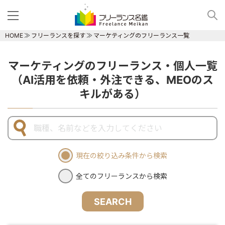
HOME
フリーランスを探す
マーケティングのフリーランス一覧
マーケティングのフリーランス・個人一覧
（AI活用を依頼・外注できる、MEOのス
キルがある）
現在の絞り込み条件から検索
全てのフリーランスから検索
SEARCH