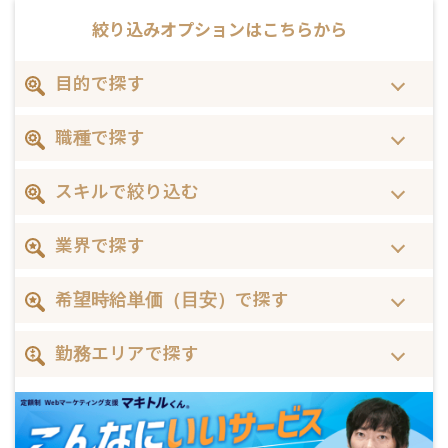
絞り込みオプションは
こちらから
目的で探す
職種で探す
スキルで絞り込む
業界で探す
希望時給単価（目安）で探す
勤務エリアで探す