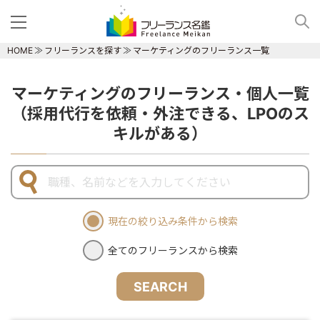
HOME
フリーランスを探す
マーケティングのフリーランス一覧
マーケティングのフリーランス・個人一覧
（採用代行を依頼・外注できる、LPOのス
キルがある）
現在の絞り込み条件から検索
全てのフリーランスから検索
SEARCH