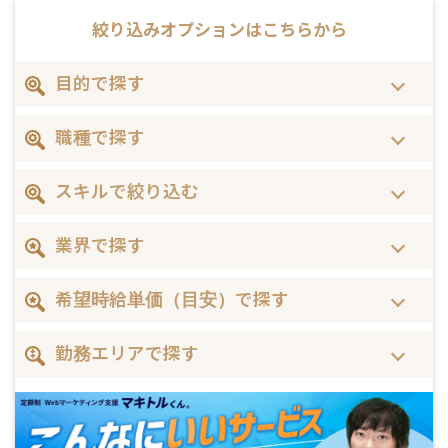
絞り込みオプションは
こちらから
目的で探す
職種で探す
スキルで絞り込む
業界で探す
希望時給単価（目安）で探す
勤務エリアで探す