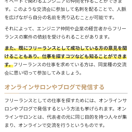
イベートで関わるエンジニアの仲間を作ることができま
す。このような交流会に参加して名刺を配ることで、人脈
を広げながら自分の名前を売り込むことが可能です。
それによって、エンジニア仲間や企業の経営者からフリー
ランスの案件の依頼を受けられることがあります。
また、既にフリーランスとして成功している方の意見を聞
けることもあり、仕事を探すコツなども知ることができま
す。
フリーランスの仕事を求めている方は、同業種の交流
会に思い切って参加してみましょう。
オンラインサロンやブログで発信する
フリーランスとしての仕事を探すためには、オンラインサ
ロンやブログで発信するという方法も挙げられます。オン
ラインサロンとは、代表者の元に同じ目的を持つ人々が集
まり、オンラインで交流を行うというものです。