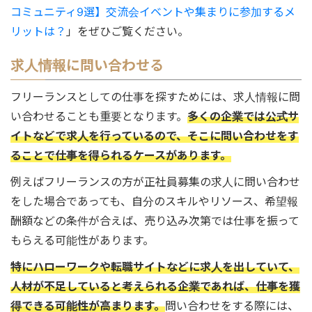
コミュニティ9選】交流会イベントや集まりに参加するメ
リットは？
」をぜひご覧ください。
求人情報に問い合わせる
フリーランスとしての仕事を探すためには、求人情報に問
い合わせることも重要となります。
多くの企業では公式サ
イトなどで求人を行っているので、そこに問い合わせをす
ることで仕事を得られるケースがあります。
例えばフリーランスの方が正社員募集の求人に問い合わせ
をした場合であっても、自分のスキルやリソース、希望報
酬額などの条件が合えば、売り込み次第では仕事を振って
もらえる可能性があります。
特にハローワークや転職サイトなどに求人を出していて、
人材が不足していると考えられる企業であれば、仕事を獲
得できる可能性が高まります。
問い合わせをする際には、