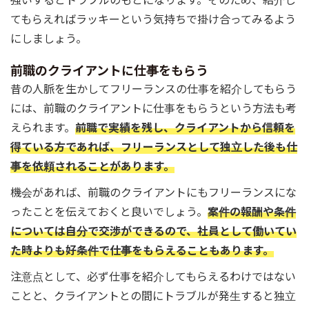
強いするとトラブルのもとになります。そのため、紹介し
てもらえればラッキーという気持ちで掛け合ってみるよう
にしましょう。
前職のクライアントに仕事をもらう
昔の人脈を生かしてフリーランスの仕事を紹介してもらう
には、前職のクライアントに仕事をもらうという方法も考
えられます。
前職で実績を残し、クライアントから信頼を
得ている方であれば、フリーランスとして独立した後も仕
事を依頼されることがあります。
機会があれば、前職のクライアントにもフリーランスにな
ったことを伝えておくと良いでしょう。
案件の報酬や条件
については自分で交渉ができるので、社員として働いてい
た時よりも好条件で仕事をもらえることもあります。
注意点として、必ず仕事を紹介してもらえるわけではない
ことと、クライアントとの間にトラブルが発生すると独立