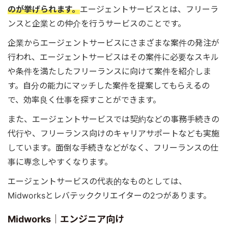
のが挙げられます。
エージェントサービスとは、フリーラ
ンスと企業との仲介を行うサービスのことです。
企業からエージェントサービスにさまざまな案件の発注が
行われ、エージェントサービスはその案件に必要なスキル
や条件を満たしたフリーランスに向けて案件を紹介しま
す。自分の能力にマッチした案件を提案してもらえるの
で、効率良く仕事を探すことができます。
また、エージェントサービスでは契約などの事務手続きの
代行や、フリーランス向けのキャリアサポートなども実施
しています。面倒な手続きなどがなく、フリーランスの仕
事に専念しやすくなります。
エージェントサービスの代表的なものとしては、
Midworksとレバテッククリエイターの2つがあります。
Midworks｜エンジニア向け