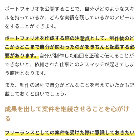
ポートフォリオを公開することで、自分がどのようなスキ
ルを持っているか、どんな実績を残しているかのアピール
をすることができます。
ポートフォリオを作成する際の注意点として、制作物のど
こからどこまで自分が関わったのかをきちんと記載する必
要があります。
自分が制作した範囲を正確に伝えることが
できないと、依頼された仕事とのミスマッチが起きてしま
う原因となります。
また、制作の過程で自分がどんなことを考えていたかも記
載しておくと良いでしょう。
成果を出して案件を継続させることを心がけ
る
フリーランスとしての案件を受けた際に意識しておきたい