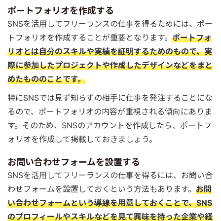
ポートフォリオを作成する
SNSを活用してフリーランスの仕事を得るためには、ポー
トフォリオを作成することが重要となります。
ポートフォ
リオとは自分のスキルや実績を証明するためのもので、実
際に参加したプロジェクトや作成したデザインなどをまと
めたもののことです。
特にSNSでは見ず知らずの相手に仕事を発注することにな
るので、ポートフォリオの内容が重視される傾向にありま
す。そのため、SNSのアカウントを作成したら、ポートフ
ォリオを作成して掲載しておきましょう。
お問い合わせフォームを設置する
SNSを活用してフリーランスの仕事を得るには、お問い合
わせフォームを設置しておくという方法もあります。
お問
い合わせフォームという導線を用意しておくことで、SNS
のプロフィールやスキルなどを見て興味を持った企業や経