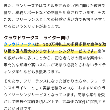
また、ランサーズではスキルを高めたい方に向けた教育制
度や、税務サポートなどの制度も用意されています。その
ため、フリーランスとしての経験が浅い方でも働きやすく
なるというメリットがあります。
クラウドワークス｜ライター向け
クラウドワークス
は、300万件以上の多種多様な案件を取
り扱う国内最大のクラウドソーシングサービスです。
案件
の数が非常に多いことから、初心者向けの簡単な案件や、
専門的な知識や高いスキルがあまり必要とされないライテ
ィング案件なども多数あります。
そのため、フリーランスになったばかりの方や、フリーラ
ンスのライターとして実績を積みたい方におすすめのクラ
ウドソーシングサービスとなっています。簡単な案件を受
注して経験や実績を積んだ上で、高単価の案件に挑戦する
ことが可能です。