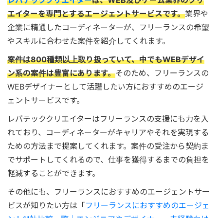
レバテッククリエイター
は、WEB及びゲーム業界のクリ
エイターを専門とするエージェントサービスです。
業界や
企業に精通したコーディネーターが、フリーランスの希望
やスキルに合わせた案件を紹介してくれます。
案件は800種類以上取り扱っていて、中でもWEBデザイ
ン系の案件は豊富にあります。
そのため、フリーランスの
WEBデザイナーとして活躍したい方におすすめのエージ
ェントサービスです。
レバテッククリエイターはフリーランスの支援にも力を入
れており、コーディネーターがキャリアやそれを実現する
ための方法まで提案してくれます。案件の受注から契約ま
でサポートしてくれるので、仕事を獲得するまでの負担を
軽減することができます。
その他にも、フリーランスにおすすめのエージェントサー
ビスが知りたい方は「
フリーランスにおすすめのエージェ