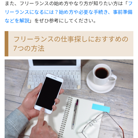
また、フリーランスの始め方やなり方が知りたい方は「
フ
リーランスになるには？始め方や必要な手続き、事前準備
などを解説
」をぜひ参考にしてください。
フリーランスの仕事探しにおすすめの
7つの方法