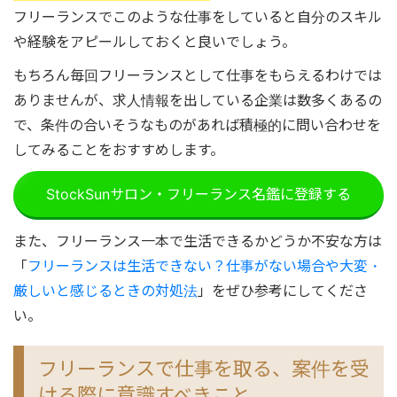
フリーランスでこのような仕事をしていると自分のスキル
や経験をアピールしておくと良いでしょう。
もちろん毎回フリーランスとして仕事をもらえるわけでは
ありませんが、求人情報を出している企業は数多くあるの
で、条件の合いそうなものがあれば積極的に問い合わせを
してみることをおすすめします。
StockSunサロン・フリーランス名鑑に登録する
また、フリーランス一本で生活できるかどうか不安な方は
「
フリーランスは生活できない？仕事がない場合や大変・
厳しいと感じるときの対処法
」をぜひ参考にしてくださ
い。
フリーランスで仕事を取る、案件を受
ける際に意識すべきこと