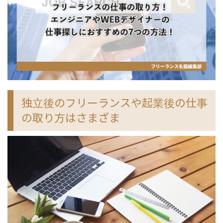
独立後のフリーランスや起業後の仕事
の取り方はさまざま