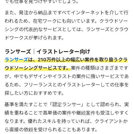
でも仕事を見つけやすいでしょう。
また、発注から納品まですべてインターネットを介して行
われるため、在宅ワークにも向いています。クラウドソー
シングの代表的なサービスとしては、ランサーズとクラウ
ドワークスが挙げられます。
ランサーズ｜イラストレーター向け
ランサーズ
は、210万件以上の幅広い案件を取り扱うクラ
ウドソーシングサービスです。
案件の種類はさまざまです
が、中でもデザインやイラストの案件に強いサービスであ
るため、フリーランスとのイラストレーターしての仕事を
探したい方におすすめです。
基準を満たすことで「認定ランサー」として認められ、実
績を重ねることで高単価の案件や継続案件も受注しやすく
なります。優れたスキルを持っていれば、クライアントか
ら直接の依頼を受けられることもあります。