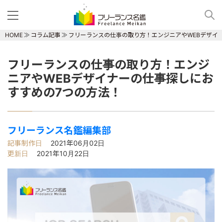
HOME
コラム記事
フリーランスの仕事の取り方！エンジニアやWEBデザイ
フリーランスの仕事の取り方！エンジ
ニアやWEBデザイナーの仕事探しにお
すすめの7つの方法！
フリーランス名鑑編集部
記事制作日
2021年06月02日
更新日
2021年10月22日