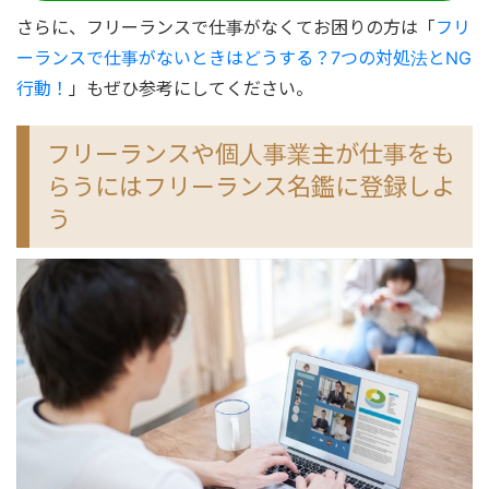
さらに、フリーランスで仕事がなくてお困りの方は「
フリ
ーランスで仕事がないときはどうする？7つの対処法とNG
行動！
」もぜひ参考にしてください。
フリーランスや個人事業主が仕事をも
らうにはフリーランス名鑑に登録しよ
う