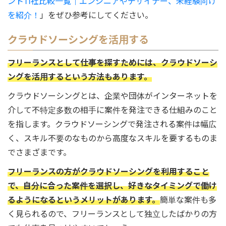
ント11社比較一覧｜エンジニアやデザイナー、未経験向け
を紹介！
」をぜひ参考にしてください。
クラウドソーシングを活用する
フリーランスとして仕事を探すためには、クラウドソーシ
ングを活用するという方法もあります。
クラウドソーシングとは、企業や団体がインターネットを
介して不特定多数の相手に案件を発注できる仕組みのこと
を指します。クラウドソーシングで発注される案件は幅広
く、スキル不要のなものから高度なスキルを要するものま
でさまざまです。
フリーランスの方がクラウドソーシングを利用すること
で、自分に合った案件を選択し、好きなタイミングで働け
るようになるというメリットがあります。
簡単な案件も多
く見られるので、フリーランスとして独立したばかりの方