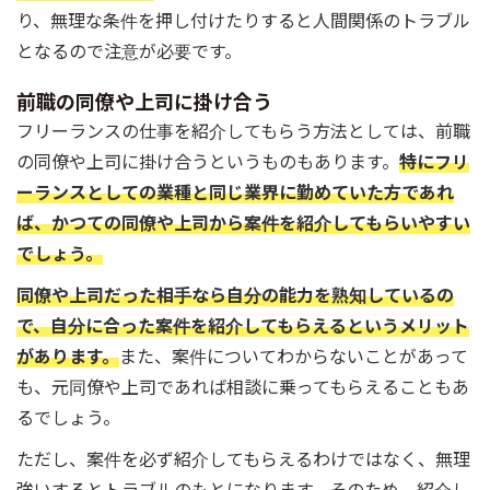
り、無理な条件を押し付けたりすると人間関係のトラブル
となるので注意が必要です。
前職の同僚や上司に掛け合う
フリーランスの仕事を紹介してもらう方法としては、前職
の同僚や上司に掛け合うというものもあります。
特にフリ
ーランスとしての業種と同じ業界に勤めていた方であれ
ば、かつての同僚や上司から案件を紹介してもらいやすい
でしょう。
同僚や上司だった相手なら自分の能力を熟知しているの
で、自分に合った案件を紹介してもらえるというメリット
があります。
また、案件についてわからないことがあって
も、元同僚や上司であれば相談に乗ってもらえることもあ
るでしょう。
ただし、案件を必ず紹介してもらえるわけではなく、無理