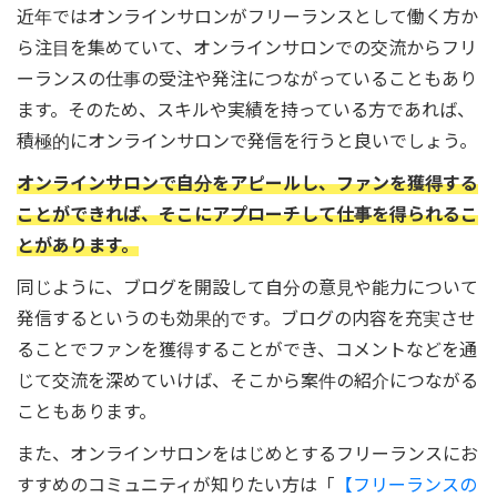
近年ではオンラインサロンがフリーランスとして働く方か
ら注目を集めていて、オンラインサロンでの交流からフリ
ーランスの仕事の受注や発注につながっていることもあり
ます。そのため、スキルや実績を持っている方であれば、
積極的にオンラインサロンで発信を行うと良いでしょう。
オンラインサロンで自分をアピールし、ファンを獲得する
ことができれば、そこにアプローチして仕事を得られるこ
とがあります。
同じように、ブログを開設して自分の意見や能力について
発信するというのも効果的です。ブログの内容を充実させ
ることでファンを獲得することができ、コメントなどを通
じて交流を深めていけば、そこから案件の紹介につながる
こともあります。
また、オンラインサロンをはじめとするフリーランスにお
すすめのコミュニティが知りたい方は「
【フリーランスの