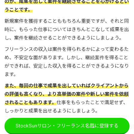
のが、成果を出して案件を継続させることを心がけるとい
うことです。
新規案件を獲得することももちろん重要ですが、それと同
時に、もらった仕事についてはきちんとこなして成果を出
し、案件を継続させることができるようにしましょう。
フリーランスの収入は案件を得られるかによって変わるた
め、不安定な面があります。しかし、継続案件を得ること
ができれば、安定した収入を得ることができるようになり
ます。
また、毎回の仕事で成果を出していればクライアントから
の評価も高くなり、より高単価の案件や新しい案件を依頼
されることもあります。
仕事をもらったことで満足せず、
しっかりと成果を出せるようにしましょう。
StockSunサロン・フリーランス名鑑に登録する