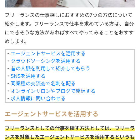
フリーランスの仕事探しにおすすめの7つの方法について
紹介します。フリーランスで仕事を求めている方は、自分
にできそうな方法があればすべてやってみることをおすす
めします。
・
エージェントサービスを活用する
・
クラウドソーシングを活用する
・
昔の人脈を利用して紹介してもらう
・
SNSを活用する
・
同業種の交流会で名刺を配る
・
オンラインサロンやブログで発信する
・
求人情報に問い合わせる
エージェントサービスを活用する
フリーランスとしての仕事を探す方法としては、フリーラ
ンスを対象したエージェントサービスを活用するというも