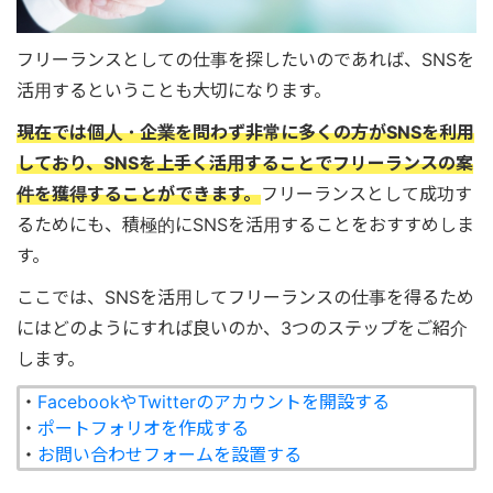
フリーランスとしての仕事を探したいのであれば、SNSを
活用するということも大切になります。
現在では個人・企業を問わず非常に多くの方がSNSを利用
しており、SNSを上手く活用することでフリーランスの案
件を獲得することができます。
フリーランスとして成功す
るためにも、積極的にSNSを活用することをおすすめしま
す。
ここでは、SNSを活用してフリーランスの仕事を得るため
にはどのようにすれば良いのか、3つのステップをご紹介
します。
・
FacebookやTwitterのアカウントを開設する
・
ポートフォリオを作成する
・
お問い合わせフォームを設置する