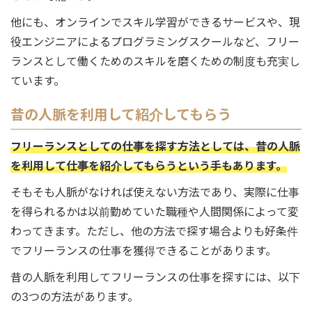
他にも、オンラインでスキル学習ができるサービスや、現
役エンジニアによるプログラミングスクールなど、フリー
ランスとして働くためのスキルを磨くための制度も充実し
ています。
昔の人脈を利用して紹介してもらう
フリーランスとしての仕事を探す方法としては、昔の人脈
を利用して仕事を紹介してもらうという手もあります。
そもそも人脈がなければ使えない方法であり、実際に仕事
を得られるかは以前勤めていた職種や人間関係によって変
わってきます。ただし、他の方法で探す場合よりも好条件
でフリーランスの仕事を獲得できることがあります。
昔の人脈を利用してフリーランスの仕事を探すには、以下
の3つの方法があります。