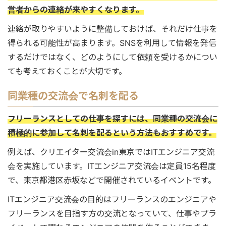
営者からの連絡が来やすくなります。
連絡が取りやすいように整備しておけば、それだけ仕事を
得られる可能性が高まります。SNSを利用して情報を発信
するだけではなく、どのようにして依頼を受けるかについ
ても考えておくことが大切です。
同業種の交流会で名刺を配る
フリーランスとしての仕事を探すには、同業種の交流会に
積極的に参加して名刺を配るという方法もおすすめです。
例えば、クリエイター交流会in東京ではITエンジニア交流
会を実施しています。ITエンジニア交流会は定員15名程度
で、東京都港区赤坂などで開催されているイベントです。
ITエンジニア交流会の目的はフリーランスのエンジニアや
フリーランスを目指す方の交流となっていて、仕事やプラ