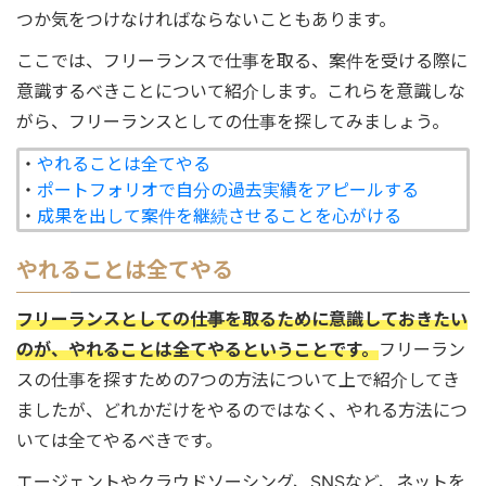
つか気をつけなければならないこともあります。
ここでは、フリーランスで仕事を取る、案件を受ける際に
意識するべきことについて紹介します。これらを意識しな
がら、フリーランスとしての仕事を探してみましょう。
・
やれることは全てやる
・
ポートフォリオで自分の過去実績をアピールする
・
成果を出して案件を継続させることを心がける
やれることは全てやる
フリーランスとしての仕事を取るために意識しておきたい
のが、やれることは全てやるということです。
フリーラン
スの仕事を探すための7つの方法について上で紹介してき
ましたが、どれかだけをやるのではなく、やれる方法につ
いては全てやるべきです。
エージェントやクラウドソーシング、SNSなど、ネットを