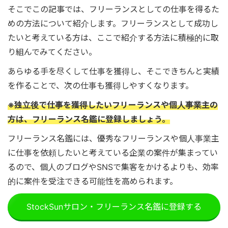
そこでこの記事では、フリーランスとしての仕事を得るた
めの方法について紹介します。フリーランスとして成功し
たいと考えている方は、ここで紹介する方法に積極的に取
り組んでみてください。
あらゆる手を尽くして仕事を獲得し、そこできちんと実績
を作ることで、次の仕事も獲得しやすくなります。
※独立後で仕事を獲得したいフリーランスや個人事業主の
方は、フリーランス名鑑に登録しましょう。
フリーランス名鑑には、優秀なフリーランスや個人事業主
に仕事を依頼したいと考えている企業の案件が集まってい
るので、個人のブログやSNSで集客をかけるよりも、効率
的に案件を受注できる可能性を高められます。
StockSunサロン・フリーランス名鑑に登録する