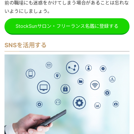
前の職場にも迷惑をかけてしまう場合があることは忘れな
いようにしましょう。
StockSunサロン・フリーランス名鑑に登録する
SNSを活用する