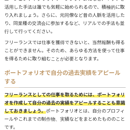
活用した手法は誰でも気軽に始められるので、積極的に取
り入れましょう。さらに、元同僚など昔の人脈を活用した
り、同業種の交流会に参加するなど、リアルでの手法も並
行して行ってください。
フリーランスでは仕事を獲得できないと、当然報酬も得る
ことができません。そのため、あらゆる方法を使って仕事
を得るために取り組むことが必要となります。
ポートフォリオで自分の過去実績をアピール
する
フリーランスとしての仕事を取るためには、ポートフォリ
オを作成して自分の過去の実績をアピールすることも意識
しておきましょう。
ポートフォリオとは、自分のプロフィ
ールやこれまでの制作物、実績などをまとめたもののこと
です。