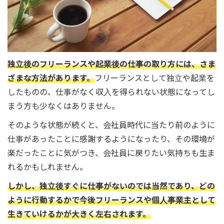
独立後のフリーランスや起業後の仕事の取り方には、さま
ざまな方法があります。
フリーランスとして独立や起業を
したものの、仕事がなく収入を得られない状態になってし
まう方も少なくはありません。
そのような状態が続くと、会社員時代に当たり前のように
仕事があったことに感謝するようになったり、その環境が
楽だったことに気がつき、会社員に戻りたい気持ちも生ま
れるかもしれません。
しかし、独立後すぐに仕事がないのでは当然であり、どの
ように行動するかで今後フリーランスや個人事業主として
生きていけるかが大きく左右されます。