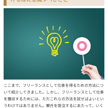
ここまで、フリーランスとして仕事を得るための方法につ
いて紹介してきました。しかし、フリーランスとして仕事
を獲得するためには、ただこれらの方法を試せばよいとい
うわけではありません。案件を受注するにあたって、いく