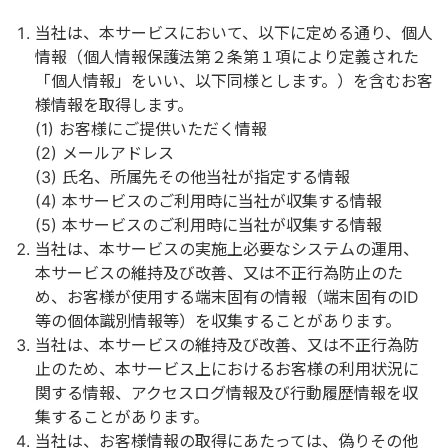
当社は、本サービスにおいて、以下に定める通り、個人
情報（個人情報保護法第２条第１項により定義された
「個人情報」をいい、以下同様とします。）を含むお客
様情報を取得します。
お客様にご提供いただく情報
メールアドレス
氏名、所属先その他当社が指定する情報
本サービスのご利用時に当社が収集する情報
本サービスのご利用時に当社が収集する情報
当社は、本サービスの実施上必要なシステムの運用、
本サービスの維持及び改善、又は不正行為防止のた
め、お客様が使用する端末固有の情報（端末固有のID
等の個体識別情報等）を収集することがあります。
当社は、本サービスの維持及び改善、又は不正行為防
止のため、本サービス上におけるお客様の利用状況に
関する情報、アクセスログ情報及び行動履歴情報を収
集することがあります。
当社は、お客様情報の取得にあたっては、偽りその他