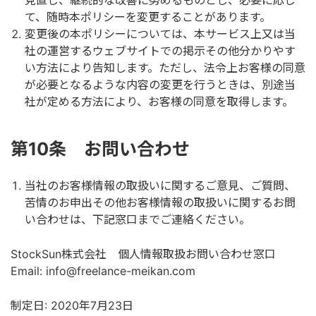
見直し、継続的な改善に努めるものとし、必要に応じ
て、随時本ポリシーを変更することがあります。
変更後の本ポリシーについては、本サービス上又は当
社の運営するウェブサイトでの掲示その他分かりやす
い方法により告知します。ただし、法令上お客様の同意
が必要となるような内容の変更を行うときは、別途当
社が定める方法により、お客様の同意を取得します。
第10条 お問い合わせ
当社のお客様情報の取扱いに関するご意見、ご質問、
苦情のお申出その他お客様情報の取扱いに関するお問
い合わせは、下記窓口までご連絡ください。
StockSun株式会社 個人情報取扱お問い合わせ窓口
Email: info@freelance-meikan.com
制定日: 2020年7月23日