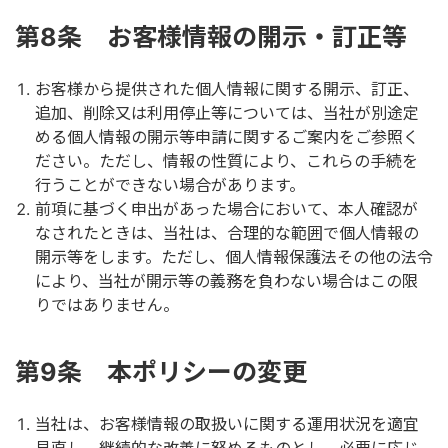
第8条 お客様情報の開示・訂正等
お客様から提供された個人情報に関する開示、訂正、
追加、削除又は利用停止等については、当社が別途定
める個人情報の開示等申請に関するご案内をご参照く
ださい。ただし、情報の性質により、これらの手続を
行うことができない場合があります。
前項に基づく申出があった場合において、本人確認が
なされたときは、当社は、合理的な範囲で個人情報の
開示等をします。ただし、個人情報保護法その他の法令
により、当社が開示等の義務を負わない場合はこの限
りではありません。
第9条 本ポリシーの変更
当社は、お客様情報の取扱いに関する運用状況を適宜