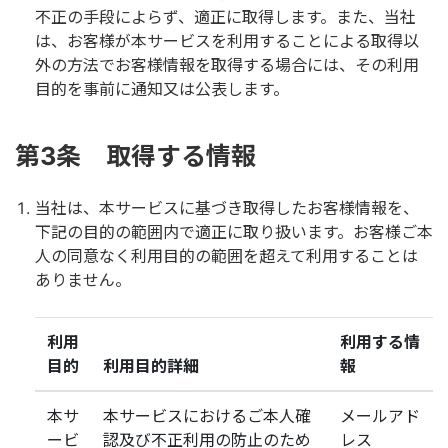
不正の手段によらず、適正に取得します。また、当社
は、お客様が本サービスを利用することによる取得以
外の方法でお客様情報を取得する場合には、その利用
目的を事前に通知又は公表します。
第3条 取得する情報
当社は、本サービスに基づき取得したお客様情報を、
下記の目的の範囲内で適正に取り扱います。お客様ご本
人の同意なく利用目的の範囲を超えて利用することは
ありません。
利用
利用する情
目的
利用目的詳細
報
本サ
本サービスにおけるご本人確
メールアド
ービ
認及び不正利用の防止のため
レス