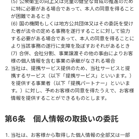
公衆衛生の向上又は児童の健全な育成の推進のため
に特に必要がある場合であって、本人の同意を得ること
が困難であるとき
国の機関もしくは地方公共団体又はその委託を受け
た者が法令の定める事務を遂行することに対して協力
する必要がある場合であって、本人の同意を得ることに
より当該事務の遂行に支障を及ぼすおそれがあるとき
合併、会社分割、事業譲渡その他の事由によりお客
様の個人情報を含む事業の承継がなされる場合
当社は、提携サービス提供のため、当社サービスと提
携するサービス（以下「提携サービス」といいます。）
を提供する事業者（以下「提携パートナー」といいま
す。）に対し、予めお客様の同意を得たうえで、お客様
情報を提供することができるものとします。
第6条 個人情報の取扱いの委託
当社は、お客様から取得した個人情報の全部又は一部