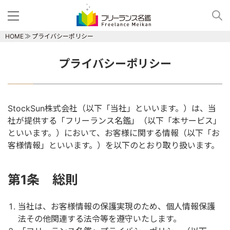
HOME
プライバシーポリシー
プライバシーポリシー
StockSun株式会社（以下「当社」といいます。）は、当
社が提供する「フリーランス名鑑」（以下「本サービス」
といいます。）において、お客様に関する情報（以下「お
客様情報」といいます。）を以下のとおり取り扱います。
第1条 総則
当社は、お客様情報の保護実現のため、個人情報保護
法その他関連する法令等を遵守いたします。