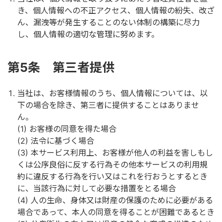
き、個人情報への不正アクセス、個人情報の紛失、改ざ
ん、漏洩等が発生することのない体制の構築に尽力
し、個人情報の適切な管理に努めます。
第5条 第三者提供
当社は、お客様情報のうち、個人情報については、以
下の場合を除き、第三者に提供することはありませ
ん。
お客様の同意を得た場合
法令に基づく場合
本サービス利用上、お客様が他人の利益を害しもし
くは公序良俗に反する行為その他本サービスの利用規
約に違反する行為を行い又はこれを行おうとするとき
に、当該行為に対して必要な措置をとる場合
人の生命、身体又は財産の保護のために必要がある
場合であって、本人の同意を得ることが困難であるとき