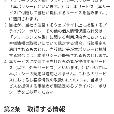
「フリーランス名鑑」プライバシーポリシー（以下
「本ポリシー」といいます。）は、本サービス（本サー
ビスに付随して当社が提供するサービスを含みます。）
に適用されます。
当社が、当社の運営するウェブサイト上に掲載するプ
ライバシーポリシーその他の個人情報保護方針又は
「フリーランス名鑑」に関する利用規約等においてお
客様情報の取扱いについて規定する場合、当該規定も
適用されるものとし、当該規定等が本ポリシーと抵触
する場合には、本ポリシーが優先されるものとします。
本サービスに関連する当社以外の者が提供するサービ
ス（以下「外部サービス」といいます。）については、
本ポリシーの規定は適用されません。これらのサービ
スにおけるお客様情報の取扱いについては、当該サー
ビスを提供する事業者が別途定めるプライバシーポリ
シー等をご参照ください。
第2条 取得する情報