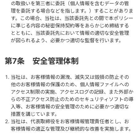
の取扱いを第三者に委託（個人情報を含むデータの管
理を委託する場合などを指します。）することがありま
す。この場合、当社は、当該委託先との間で本ポリシー
に準じる内容の秘密保持契約等をあらかじめ締結する
とともに、当該委託先において情報の適切な安全管理
が図られるよう、必要かつ適切な監督を行います。
第7条 安全管理体制
当社は、お客様情報の漏洩、滅失又は毀損の防止その
他のお客様情報の保護のため、個人情報ファイルへの
アクセス制限の実施、アクセスログの記録、また外部か
らの不正アクセス防止のためのセキュリティソフトの導
入等、お客様情報の安全管理のために必要かつ適切な
措置を講じています。
当社は、代表取締役をお客様情報管理責任者とし、お
客様情報の適正な管理及び継続的な改善を実施します。