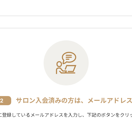
サロン入会済みの方は、メールアドレ
p2
サロンに登録しているメールアドレスを入力し、下記のボタンをクリ