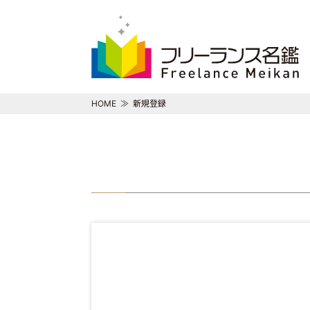
HOME
新規登録