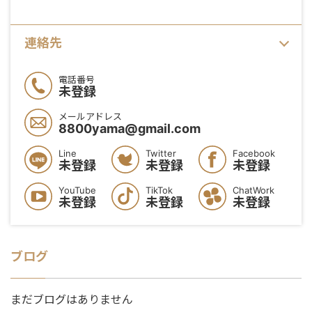
連絡先
電話番号
未登録
メールアドレス
8800yama@gmail.com
Line
Twitter
Facebook
未登録
未登録
未登録
YouTube
TikTok
ChatWork
未登録
未登録
未登録
ブログ
まだブログはありません