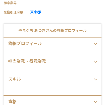
得意業界
東京都
在住都道府県
やまぐち あつき
さんの詳細プロフィール
詳細プロフィール
担当業務・得意業務
スキル
資格