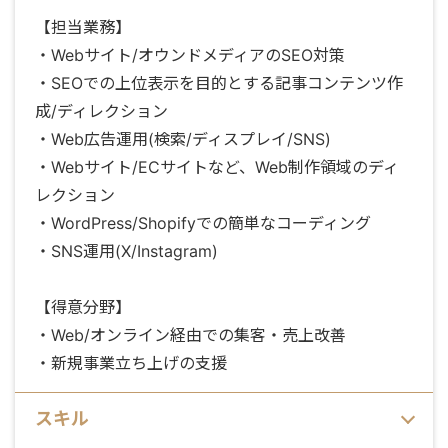
【担当業務】
・Webサイト/オウンドメディアのSEO対策
・SEOでの上位表示を目的とする記事コンテンツ作
成/ディレクション
・Web広告運用(検索/ディスプレイ/SNS)
・Webサイト/ECサイトなど、Web制作領域のディ
レクション
・WordPress/Shopifyでの簡単なコーディング
・SNS運用(X/Instagram)
【得意分野】
・Web/オンライン経由での集客・売上改善
・新規事業立ち上げの支援
スキル