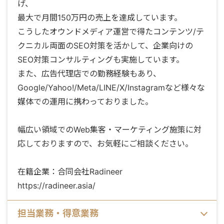
げ、
最大で月間150万円の売上を達成しています。
こうしたオウンドメディア運営で得たコンテンツ/テ
クニカル両面のSEO対策を活かして、企業向けの
SEO対策コンサルティングも実施しています。
また、広告代理店での勤務経験もあり、
Google/Yahoo!/Meta/LINE/X/Instagramなど様々な
媒体での運用に携わっておりました。
幅広い領域でのWeb集客・マーケティング施策に対
応しておりますので、お気軽にご相談ください。
在籍企業：合同会社Radineer
https://radineer.asia/
担当業務・得意業務