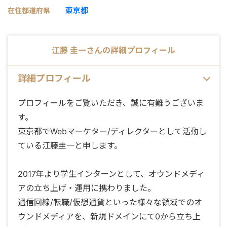
東京都
在住都道府県
江藤 圭一
さんの詳細プロフィール
詳細プロフィール
プロフィールをご覧いただき、誠に有難うございま
す。
東京都でWebマーケター/ディレクターとして活動し
ている江藤圭一と申します。
2017年より学生インターンとして、オウンドメディ
アの立ち上げ・運用に携わりました。
通信回線/転職/仮想通貨といった様々な領域でのオ
ウンドメディアを、新規ドメインにて0から立ち上