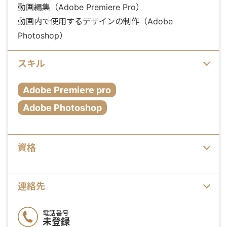
動画編集（Adobe Premiere Pro）
動画内で使用するデザインの制作（Adobe
Photoshop）
スキル
Adobe Premiere pro
Adobe Photoshop
資格
連絡先
電話番号
未登録