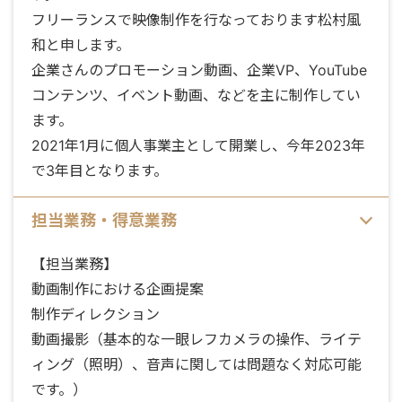
フリーランスで映像制作を行なっております松村風
和と申します。
企業さんのプロモーション動画、企業VP、YouTube
コンテンツ、イベント動画、などを主に制作してい
ます。
2021年1月に個人事業主として開業し、今年2023年
で3年目となります。
担当業務・得意業務
【担当業務】
動画制作における企画提案
制作ディレクション
動画撮影（基本的な一眼レフカメラの操作、ライテ
ィング（照明）、音声に関しては問題なく対応可能
です。）