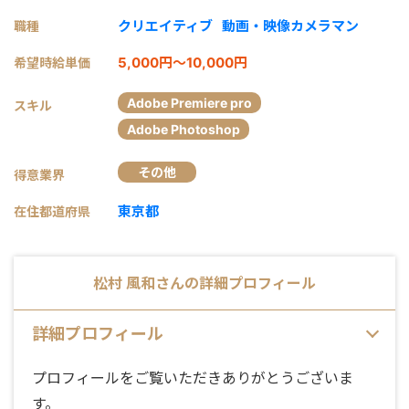
クリエイティブ
動画・映像カメラマン
職種
5,000円～10,000円
希望時給単価
Adobe Premiere pro
スキル
Adobe Photoshop
その他
得意業界
東京都
在住都道府県
松村 風和
さんの詳細プロフィール
詳細プロフィール
プロフィールをご覧いただきありがとうございま
す。