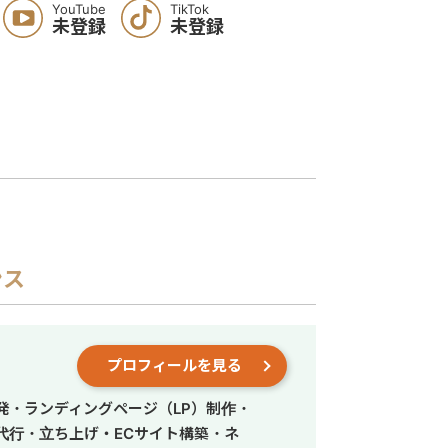
YouTube
TikTok
未登録
未登録
ンス
プロフィールを見る
発・ランディングページ（LP）制作・
営代行・立ち上げ・ECサイト構築・ネ