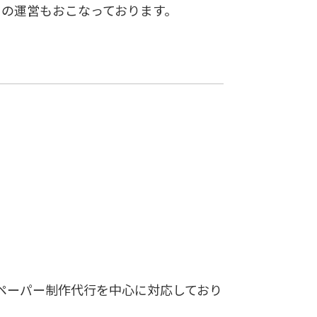
らの運営もおこなっております。
トペーパー制作代行を中心に対応しており