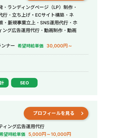
発・ランディングページ（LP）制作・
営代行・立ち上げ・ECサイト構築・ネ
策・新規事業立上・SNS運用代行・ホ
ィング広告運用代行・動画制作・動画
ランナー
30,000円～
希望時給単価
設計
SEO
プロフィールを見る
ティング広告運用代行
5,000円～10,000円
希望時給単価