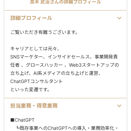
高木 武治
さんの詳細プロフィール
詳細プロフィール
ご覧いただき有難うございます。
キャリアとしては元々、
SNSマーケター、インサイドセールス、事業開発責
任者 、グロースハッカー 、Web3スタートアップの
立ち上げ、AI系メディアの立ち上げと運営、
ChatGPTコンサルタント
といった変遷です。
担当業務・得意業務
■ChatGPT
┗既存事業へのChatGPTへの導入・業務効率化・