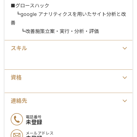
■グロースハック
┗google アナリティクスを用いたサイト分析と改
善
┗改善施策立案・実行・分析・評価
スキル
資格
連絡先
電話番号
未登録
メールアドレス