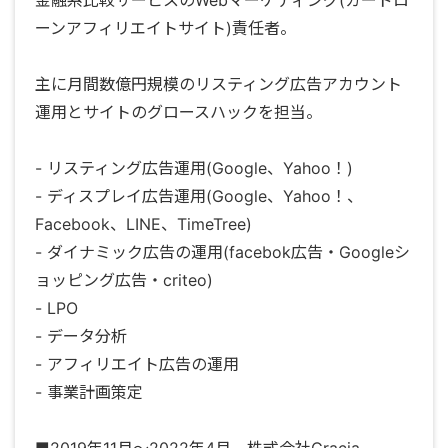
ーンアフィリエイトサイト)責任者。
主に月間数億円規模のリスティング広告アカウント
運用とサイトのグロースハックを担当。
- リスティング広告運用(Google、Yahoo！)
- ディスプレイ広告運用(Google、Yahoo！、
Facebook、LINE、TimeTree)
- ダイナミック広告の運用(facebok広告・Googleシ
ョッピング広告・criteo)
- LPO
- データ分析
- アフィリエイト広告の運用
- 事業計画策定
■2019年11月〜2022年4月 株式会社Gracia