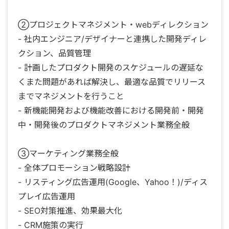
②プロジェクトマネジメント・webディレクション
- 社内エンジニア/デザイナーと連携した開発ディレ
クション、品質管理
- 計画したプロダクト開発のスケジュールの遅延な
くまた問題があれば解決し、最適な品質でリリース
までマネジメントを行うこと
- 新機能開発および機能改善における開発前・開発
中・開発後のプロダクトマネジメント業務全般
③マーケティング業務全般
- 全体プロモーション戦略設計
- リスティング広告運用(Google、Yahoo！)/ディス
プレイ広告運用
- SEO対策推進、効果最大化
- CRM施策の実行