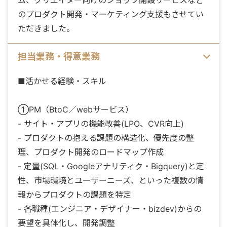
のプロダクト開発・マーケティング支援もさせてい
ただきました。
担当業務・得意業務
■活かせる経験・スキル
①PM（BtoC／webサービス）
- サイト・アプリの機能改善(LPO、CVR向上)
- プロダクトの抱える課題の構造化、優先度の整
理、プロダクト開発のロードマップ作成
- 定量(SQL・Googleアナリティク・Bigquery)と定
性、市場環境とユーザーニーズ、といった複数の情
報からプロダクトの課題を特定
- 各職種(エンジニア・デザイナー・bizdev)からの
要望を具体化し、開発調整