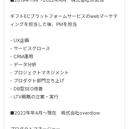
ギフトECプラットフォームサービスのwebマーケテ
ィングを担当した後、PMを担当
- UX企画
- サービスグロース
- CRM運用
- データ分析
- プロジェクトマネジメント
- プロダクト部門立ち上げ
- DB型SEO改善
- LTV戦略の立案・実行
■2022年年4月〜現在 株式会社overdlow
プロダクトマネージャー