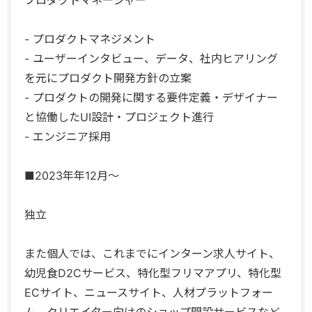
- プロダクトマネジメント
- ユーザーインタビュー、データ、社内ヒアリング
を元にプロダクト開発方針の立案
- プロダクトの開発に関する要件定義・デザイナー
と協働したUI設計・プロジェクト進行
- エンジニア採用
■2023年年12月〜
独立
また個人では、これまでにインターン求人サイト、
幼児食D2Cサービス、特化型フリマアプリ、特化型
ECサイト、ニュースサイト、人材プラットフォー
ム、クリエイター向けのショップ開設サービスなど