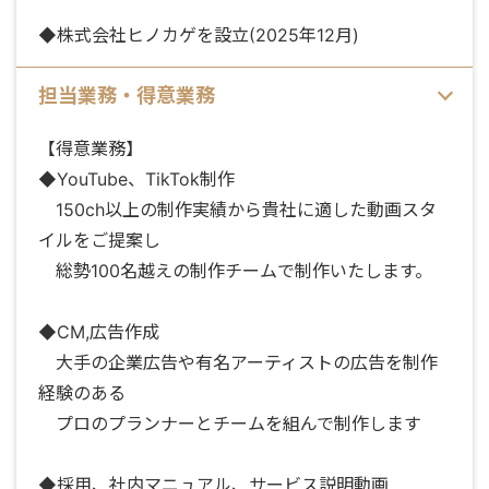
◆株式会社ヒノカゲを設立(2025年12月)
担当業務・得意業務
【得意業務】
◆YouTube、TikTok制作
150ch以上の制作実績から貴社に適した動画スタ
イルをご提案し
総勢100名越えの制作チームで制作いたします。
◆CM,広告作成
大手の企業広告や有名アーティストの広告を制作
経験のある
プロのプランナーとチームを組んで制作します
◆採用、社内マニュアル、サービス説明動画