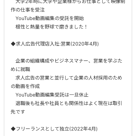
大学2年時に大学や企業様からお仕事として映像制
作の仕事を受注
YouTube動画編集の受託を開始
根性と熱量を野球で磨きました！
◆求人広告代理店入社:営業(2020年4月)
企業の組織構成やビジネスマナー、営業を学ぶた
めに就職
求人広告の営業と並行して企業の人材採用のため
の動画を作成
YouTube動画編集受託は一旦休止
退職後も社長や社員とも関係性はよく現在は取引
先です
◆フリーランスとして独立(2022年4月)