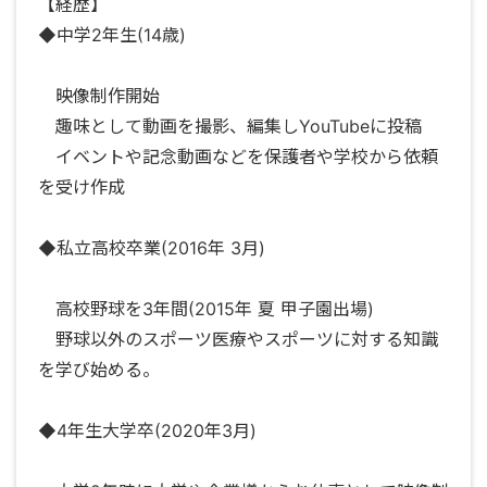
【経歴】
◆中学2年生(14歳)
映像制作開始
趣味として動画を撮影、編集しYouTubeに投稿
イベントや記念動画などを保護者や学校から依頼
を受け作成
◆私立高校卒業(2016年 3月)
高校野球を3年間(2015年 夏 甲子園出場)
野球以外のスポーツ医療やスポーツに対する知識
を学び始める。
◆4年生大学卒(2020年3月)