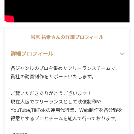
岩尾 祐希
さんの詳細プロフィール
詳細プロフィール
各ジャンルのプロを集めたフリーランスチームで、
貴社の動画制作をサポートいたします。
ご覧いただきありがとうございます！
現在大阪でフリーランスとして映像制作や
YouTube,TIkTokの運用代行業、Web制作を各分野を
得意とするプロとチームを組んで行っております。