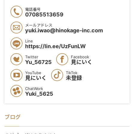
電話番号
07085513659
メールアドレス
yuki.iwao@hinokage-inc.com
Line
https://lin.ee/UzFunLW
Twitter
Facebook
Yu_56725
見にいく
YouTube
TikTok
見にいく
未登録
ChatWork
Yuki_5625
ブログ