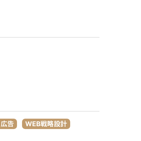
イ広告
WEB戦略設計