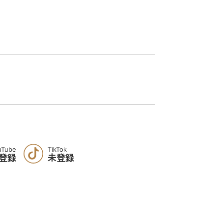
uTube
TikTok
登録
未登録