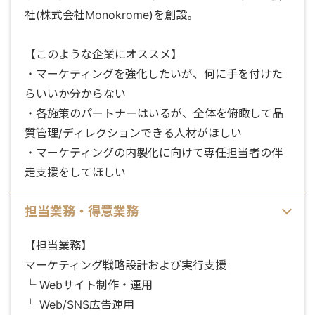
社(株式会社Monokrome)を創設。
【このような企業にオススメ】
・マーケティングを強化したいが、何に手を付けた
らいいか分からない
・各施策のパートナーはいるが、全体を俯瞰して品
質管理/ディレクションできる人材がほしい
・マーケティングの内製化に向けて専任担当者の伴
走支援をしてほしい
担当業務・得意業務
【担当業務】
マーケティング戦略設計および実行支援
└ Webサイト制作・運用
└ Web/SNS広告運用