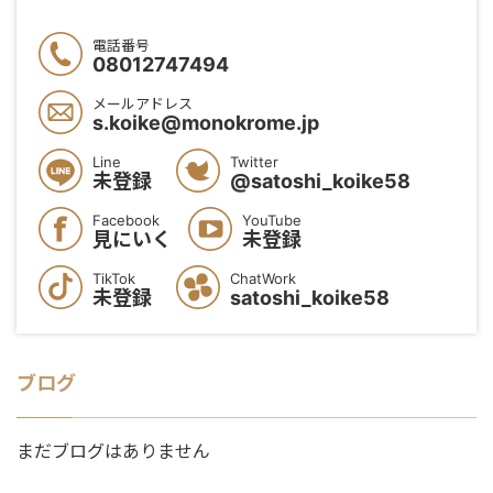
電話番号
08012747494
メールアドレス
s.koike@monokrome.jp
Line
Twitter
未登録
@satoshi_koike58
Facebook
YouTube
見にいく
未登録
TikTok
ChatWork
未登録
satoshi_koike58
ブログ
まだブログはありません