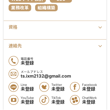
業務改革
組織構築
資格
連絡先
電話番号
未登録
メールアドレス
ts.ixm2132@gmail.com
Line
Twitter
Facebook
未登録
未登録
未登録
YouTube
TikTok
ChatWork
未登録
未登録
未登録