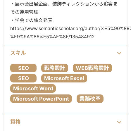
・展示会出展企画、装飾ディレクションから追客ま
での運用管理
・学会での論文発表
https://www.semanticscholar.org/author/%E5%90%
%E9%9A%86%E5%AE%8F/135484912
スキル
SEO
戦略設計
WEB戦略設計
SEO
Microsoft Excel
Microsoft Word
Microsoft PowerPoint
業務改革
資格