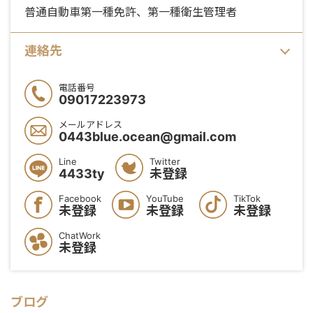
普通自動車第一種免許、第一種衛生管理者
連絡先
電話番号
09017223973
メールアドレス
0443blue.ocean@gmail.com
Line
Twitter
4433ty
未登録
Facebook
YouTube
TikTok
未登録
未登録
未登録
ChatWork
未登録
ブログ