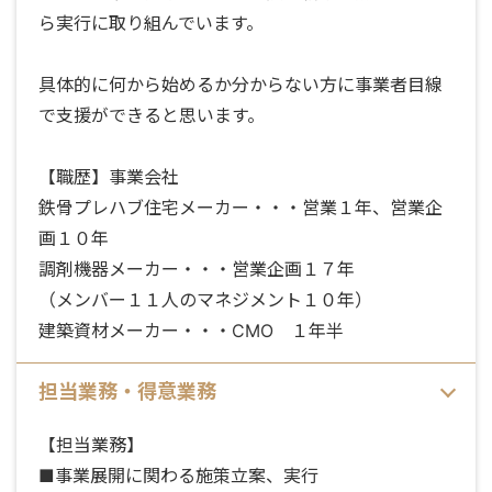
ら実行に取り組んでいます。
具体的に何から始めるか分からない方に事業者目線
で支援ができると思います。
【職歴】事業会社
鉄骨プレハブ住宅メーカー・・・営業１年、営業企
画１０年
調剤機器メーカー・・・営業企画１７年
（メンバー１１人のマネジメント１０年）
建築資材メーカー・・・CMO １年半
担当業務・得意業務
【担当業務】
■事業展開に関わる施策立案、実行