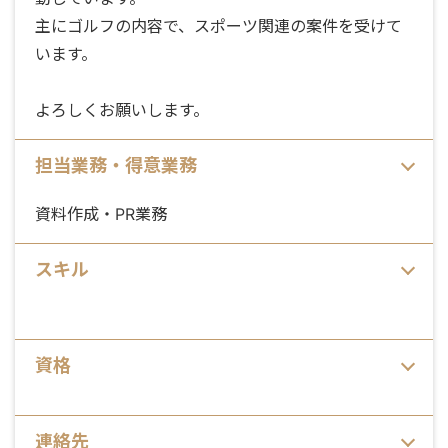
主にゴルフの内容で、スポーツ関連の案件を受けて
います。
よろしくお願いします。
担当業務・得意業務
資料作成・PR業務
スキル
資格
連絡先