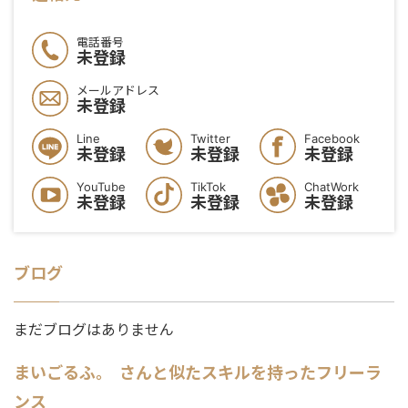
電話番号
未登録
メールアドレス
未登録
Line
Twitter
Facebook
未登録
未登録
未登録
YouTube
TikTok
ChatWork
未登録
未登録
未登録
ブログ
まだブログはありません
まいごるふ。
さんと似たスキルを持ったフリーラ
ンス