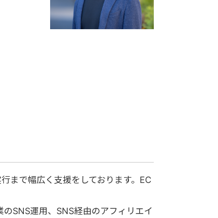
実行まで幅広く支援をしております。EC
のSNS運用、SNS経由のアフィリエイ