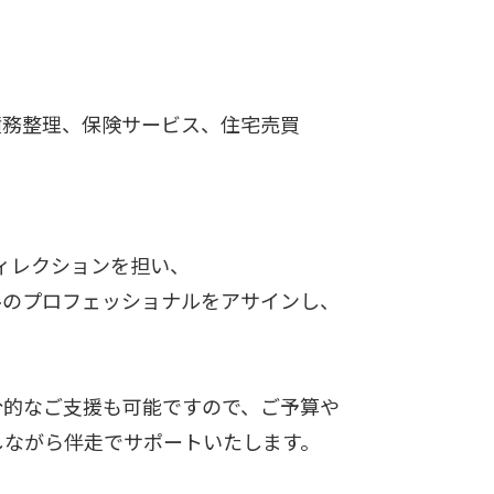
債務整理、保険サービス、住宅売買
ィレクションを担い、
ルのプロフェッショナルをアサインし、
分的なご支援も可能ですので、ご予算や
しながら伴走でサポートいたします。