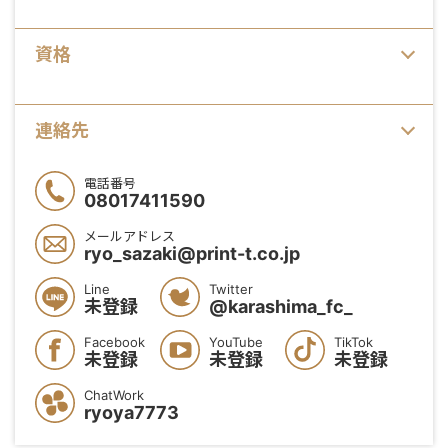
資格
連絡先
電話番号
08017411590
メールアドレス
ryo_sazaki@print-t.co.jp
Line
Twitter
未登録
@karashima_fc_
Facebook
YouTube
TikTok
未登録
未登録
未登録
ChatWork
ryoya7773