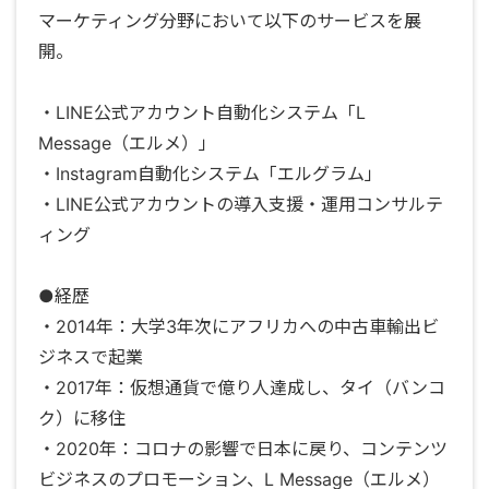
マーケティング分野において以下のサービスを展
開。
・LINE公式アカウント自動化システム「L
Message（エルメ）」
・Instagram自動化システム「エルグラム」
・LINE公式アカウントの導入支援・運用コンサルテ
ィング
●経歴
・2014年：大学3年次にアフリカへの中古車輸出ビ
ジネスで起業
・2017年：仮想通貨で億り人達成し、タイ（バンコ
ク）に移住
・2020年：コロナの影響で日本に戻り、コンテンツ
ビジネスのプロモーション、L Message（エルメ）