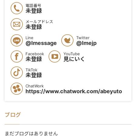
電話番号
未登録
メールアドレス
未登録
Line
Twitter
@lmessage
@lmejp
Facebook
YouTube
未登録
見にいく
TikTok
未登録
ChatWork
https://www.chatwork.com/abeyuto
ブログ
まだブログはありません