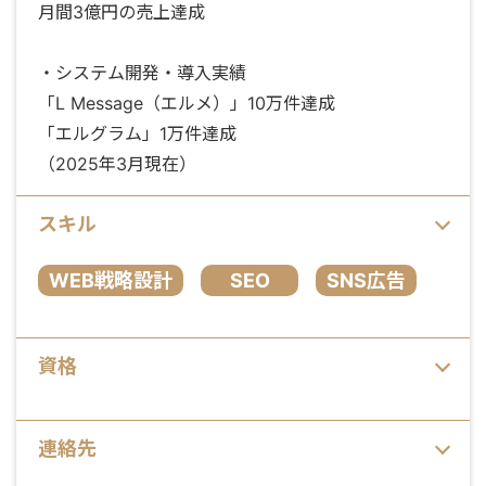
月間3億円の売上達成
・システム開発・導入実績
「L Message（エルメ）」10万件達成
「エルグラム」1万件達成
（2025年3月現在）
スキル
WEB戦略設計
SEO
SNS広告
資格
連絡先