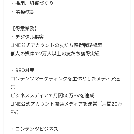
・採用、組織づくり
・業務改善
【得意業務】
・デジタル集客
LINE公式アカウントの友だち獲得戦略構築
個人の媒体で2万人以上の友だち獲得実績
・SEO対策
コンテンツマーケティングを主体としたメディア運
営
ビジネスメディアで月間50万PVを達成
LINE公式アカウント関連メディアを運営（月間20万
PV）
・コンテンツビジネス