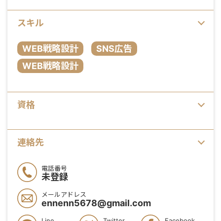
スキル
WEB戦略設計
SNS広告
WEB戦略設計
資格
連絡先
電話番号
未登録
メールアドレス
ennenn5678@gmail.com
Line
Twitter
Facebook