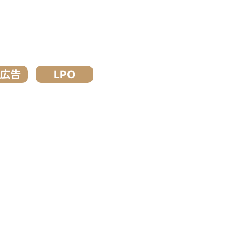
S広告
LPO