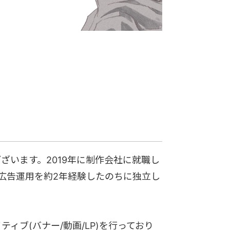
ざいます。2019年に制作会社に就職し
広告運用を約2年経験したのちに独立し
ィブ(バナー/動画/LP)を行っており