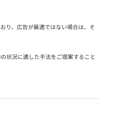
ており、広告が最適ではない場合は、そ
様の状況に適した手法をご提案すること