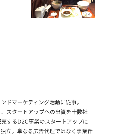
ランドマーケティング活動に従事。
し、スタートアップへの出資を十数社
売するD2C事業のスタートアップに
、独立。単なる広告代理ではなく事業伴