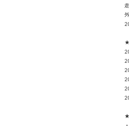
2
2
2
2
・