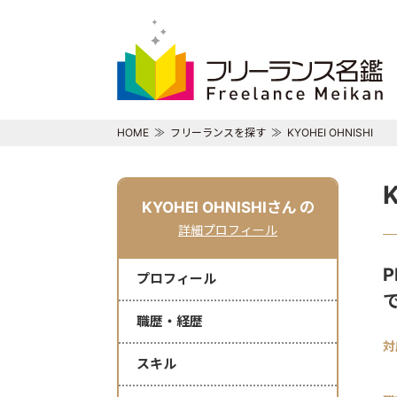
HOME
フリーランスを探す
KYOHEI OHNISHI
KYOHEI OHNISHIさん
の
詳細プロフィール
プロフィール
職歴・経歴
対
スキル