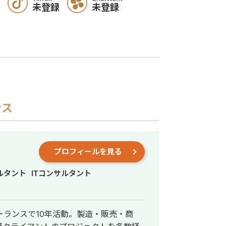
未登録
未登録
ンス
プロフィールを見る
ルタント
ITコンサルタント
ーランスで10年活動。製造・販売・商