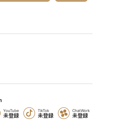
m
YouTube
TikTok
ChatWork
未登録
未登録
未登録