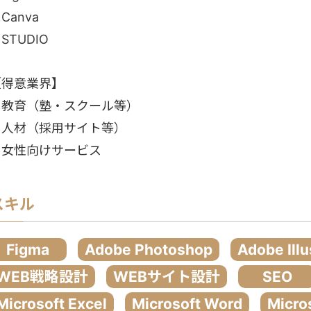
Canva
STUDIO
【得意業界】
・教育（塾・スクール等）
・人材（採用サイト等）
・女性向けサービス
スキル
Figma
Adobe Photoshop
Adobe Illu
WEB戦略設計
WEBサイト設計
SEO
Microsoft Excel
Microsoft Word
Micro