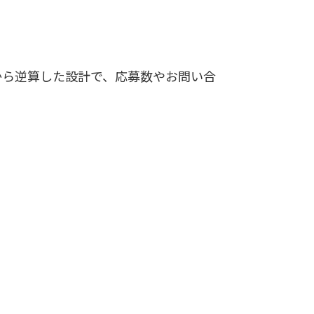
から逆算した設計で、応募数やお問い合