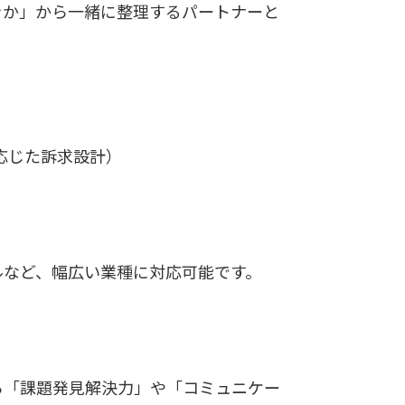
きか」から一緒に整理するパートナーと
応じた訴求設計）
ルなど、幅広い業種に対応可能です。
「課題発見解決力」や「コミュニケー