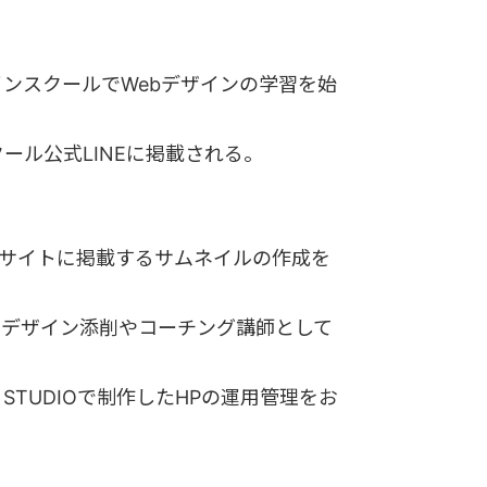
ンスクールでWebデザインの学習を始
ル公式LINEに掲載される。
人サイトに掲載するサムネイルの作成を
。デザイン添削やコーチング講師として
TUDIOで制作したHPの運用管理をお