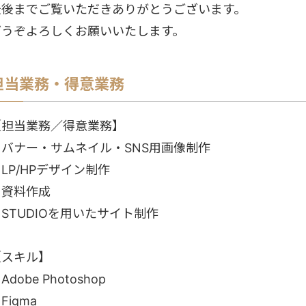
最後までご覧いただきありがとうございます。
どうぞよろしくお願いいたします。
担当業務・得意業務
【担当業務／得意業務】
・バナー・サムネイル・SNS用画像制作
LP/HPデザイン制作
・資料作成
STUDIOを用いたサイト制作
【スキル】
Adobe Photoshop
Figma