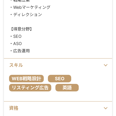
・Webマーケティング
・ディレクション
【得意分野】
・SEO
・ASO
・広告運用
スキル
WEB戦略設計
SEO
リスティング広告
英語
資格