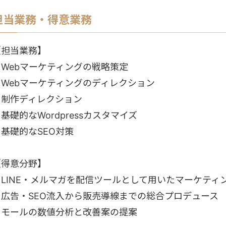
担当業務・得意業務
【担当業務】
・Webマーケティングの戦略策定
・Webマーケティングのディレクション
・制作ディレクション
基礎的なWordpressカスタマイズ
・基礎的なSEO対策
【得意分野】
・LINE・メルマガを配信ツールとして用いたマーケティ
・広告・SEO流入から販売導線までの総合プロデュース
・モールの数値分析と改善案の提案