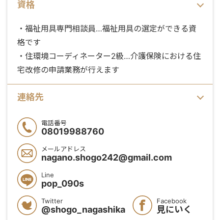
資格
・福祉用具専門相談員…福祉用具の選定ができる資
格です
・住環境コーディネーター2級…介護保険における住
宅改修の申請業務が行えます
連絡先
電話番号
08019988760
メールアドレス
nagano.shogo242@gmail.com
Line
pop_090s
Twitter
Facebook
@shogo_nagashika
見にいく