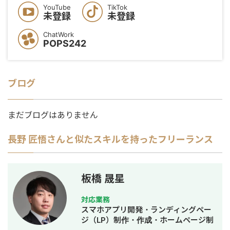
YouTube
TikTok
未登録
未登録
ChatWork
POPS242
ブログ
まだブログはありません
長野 匠悟
さんと似たスキルを持ったフリーランス
板橋 晟星
対応業務
スマホアプリ開発・ランディングペー
ジ（LP）制作・作成・ホームページ制