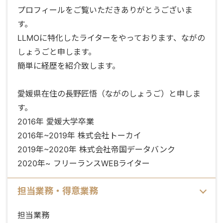
プロフィールをご覧いただきありがとうございま
す。
LLMOに特化したライターをやっております、ながの
しょうごと申します。
簡単に経歴を紹介致します。
愛媛県在住の長野匠悟（ながのしょうご）と申しま
す。
2016年 愛媛大学卒業
2016年~2019年 株式会社トーカイ
2019年~2020年 株式会社帝国データバンク
2020年~ フリーランスWEBライター
担当業務・得意業務
担当業務