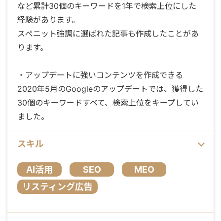
など累計30個のキーワードを1年で検索上位にした
経験があります。
スぺニット強調に選ばれた記事も作成したことがあ
ります。
・アップデートに強いコンテンツを作成できる
2020年5月のGoogleのアップデートでは、獲得した
30個のキーワードすべて、検索上位をキープしてい
ました。
スキル
AI活用
SEO
MEO
リスティング広告