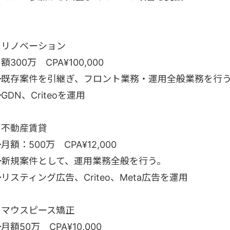
・リノベーション
額300万 CPA¥100,000
┗既存案件を引継ぎ、フロント業務・運用全般業務を行
GDN、Criteoを運用
・不動産賃貸
月額：500万 CPA¥12,000
┗新規案件として、運用業務全般を行う。
リスティング広告、Criteo、Meta広告を運用
・マウスピース矯正
月額50万 CPA¥10,000