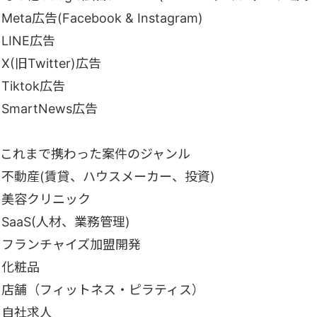
Meta広告(Facebook & Instagram)
LINE広告
X(旧Twitter)広告
Tiktok広告
SmartNews広告
■これまで携わった案件のジャンル
・不動産(賃貸、ハウスメーカー、投資)
・美容クリニック
SaaS(人材、業務管理)
・フランチャイズ加盟開発
・化粧品
・店舗（フィットネス・ピラティス）
・自社求人