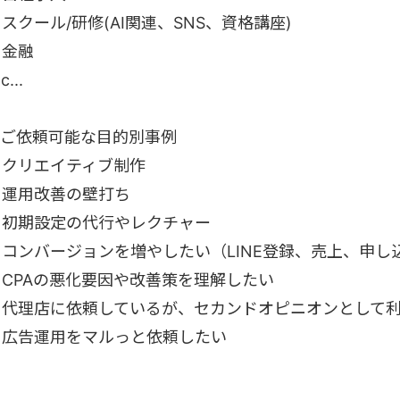
スクール/研修(AI関連、SNS、資格講座)
・金融
c...
■ご依頼可能な目的別事例
・クリエイティブ制作
・運用改善の壁打ち
・初期設定の代行やレクチャー
・コンバージョンを増やしたい（LINE登録、売上、申し
・CPAの悪化要因や改善策を理解したい
・代理店に依頼しているが、セカンドオピニオンとして
・広告運用をマルっと依頼したい