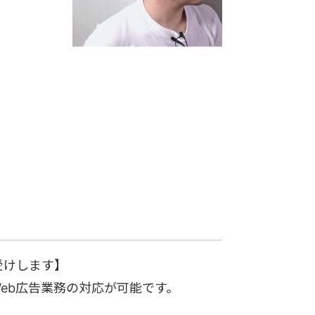
受けします】
eb広告業務の対応が可能です。