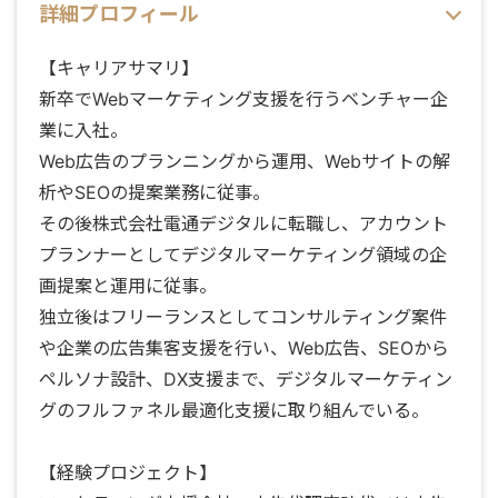
詳細プロフィール
【キャリアサマリ】
新卒でWebマーケティング支援を行うベンチャー企
業に入社。
Web広告のプランニングから運用、Webサイトの解
析やSEOの提案業務に従事。
その後株式会社電通デジタルに転職し、アカウント
プランナーとしてデジタルマーケティング領域の企
画提案と運用に従事。
独立後はフリーランスとしてコンサルティング案件
や企業の広告集客支援を行い、Web広告、SEOから
ペルソナ設計、DX支援まで、デジタルマーケティン
グのフルファネル最適化支援に取り組んでいる。
【経験プロジェクト】