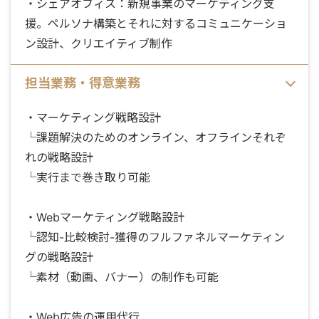
・シェアオフィス：新規事業のマーケティング支
援。ペルソナ構築とそれに対するコミュニケーショ
ン設計、クリエイティブ制作
担当業務・得意業務
・マーケティング戦略設計
└課題解決のためのオンライン、オフラインそれぞ
れの戦略設計
└実行まで巻き取り可能
・Webマーケティング戦略設計
└認知-比較検討-獲得のフルファネルマーケティン
グの戦略設計
└素材（動画、バナー）の制作も可能
・Web広告の運用代行