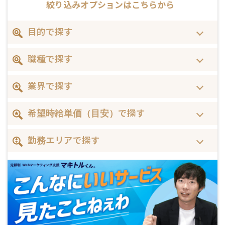
絞り込みオプションはこちらから
目的で探す
職種で探す
業界で探す
希望時給単価（目安）で探す
勤務エリアで探す