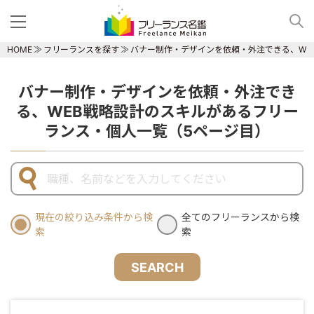
HOME
フリーランスを探す
バナー制作・デザインを依頼・外注できる、WE
バナー制作・デザインを依頼・外注でき
る、WEB戦略設計のスキルがあるフリー
ランス・個人一覧（5ページ目）
現在の絞り込み条件から検
全てのフリーランスから検
索
索
SEARCH