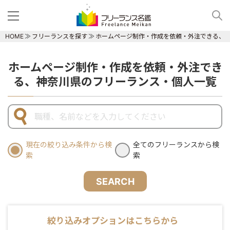
HOME
フリーランスを探す
ホームページ制作・作成を依頼・外注できる、
ホームページ制作・作成を依頼・外注でき
る、神奈川県のフリーランス・個人一覧
現在の絞り込み条件から検
全てのフリーランスから検
索
索
SEARCH
絞り込みオプションはこちらから