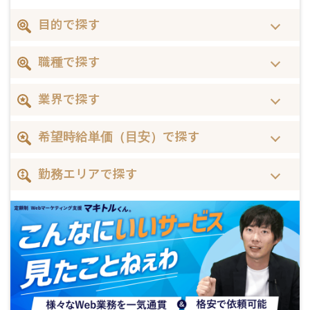
目的で探す
職種で探す
業界で探す
希望時給単価（目安）で探す
勤務エリアで探す