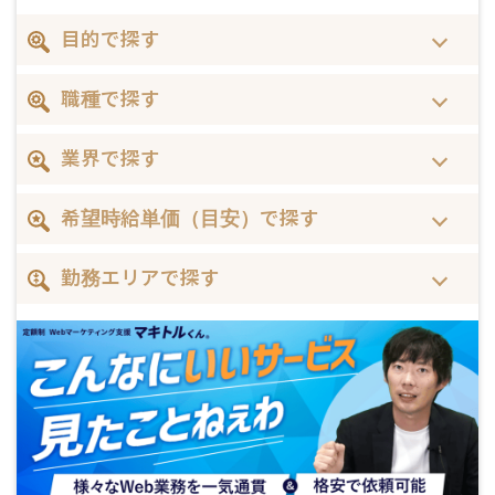
目的で探す
職種で探す
業界で探す
希望時給単価（目安）で探す
勤務エリアで探す