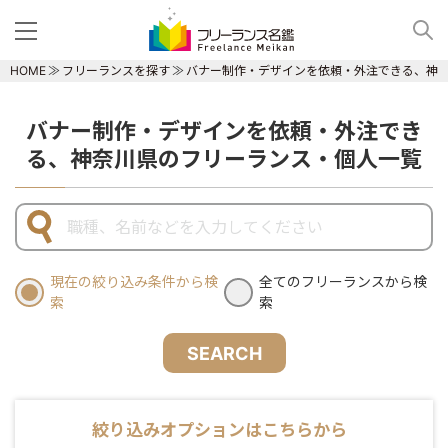
HOME
フリーランスを探す
バナー制作・デザインを依頼・外注できる、神
バナー制作・デザインを依頼・外注でき
る、神奈川県のフリーランス・個人一覧
現在の絞り込み条件から検
全てのフリーランスから検
索
索
SEARCH
絞り込みオプションはこちらから