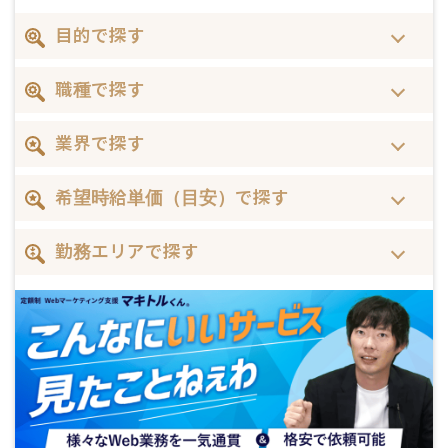
目的で探す
職種で探す
業界で探す
希望時給単価（目安）で探す
勤務エリアで探す