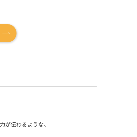
力が伝わるような、