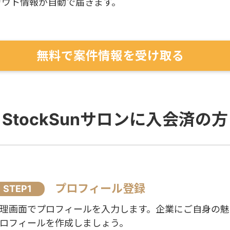
カウト情報が自動で届きます。
無料で案件情報を受け取る
StockSunサロンに入会済の方
プロフィール登録
STEP1
理画面でプロフィールを入力します。企業にご自身の魅
ロフィールを作成しましょう。