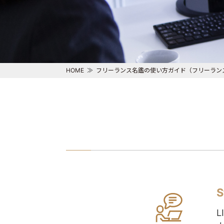
HOME
フリーランス名鑑の使い方ガイド（フリーラン