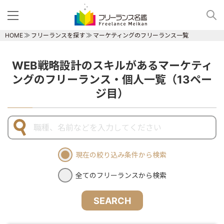
HOME
フリーランスを探す
マーケティングのフリーランス一覧
WEB戦略設計のスキルがあるマーケティ
ングのフリーランス・個人一覧（13ペー
ジ目）
現在の絞り込み条件から検索
全てのフリーランスから検索
SEARCH