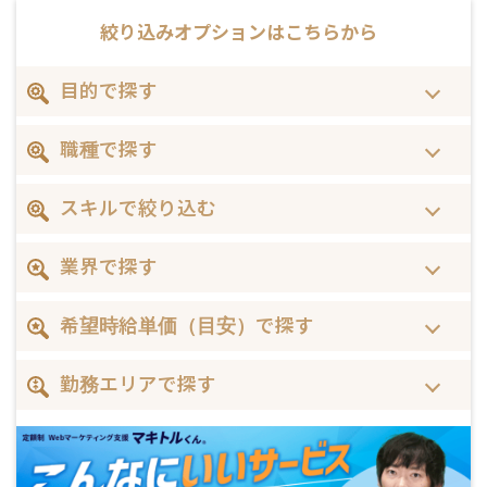
絞り込みオプションは
こちらから
目的で探す
職種で探す
スキルで絞り込む
業界で探す
希望時給単価（目安）で探す
勤務エリアで探す