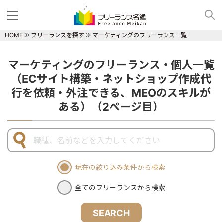
HOME
フリーランスを探す
マーケティングのフリーランス一覧
マーケティングのフリーランス・個人一覧
（ECサイト構築・ネットショップ作成代
行を依頼・外注できる、MEOのスキルが
ある）（2ページ目）
現在の絞り込み条件から検索
全てのフリーランスから検索
SEARCH