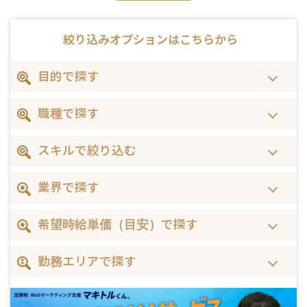
絞り込みオプションは
こちらから
目的で探す
職種で探す
スキルで絞り込む
業界で探す
希望時給単価（目安）で探す
勤務エリアで探す