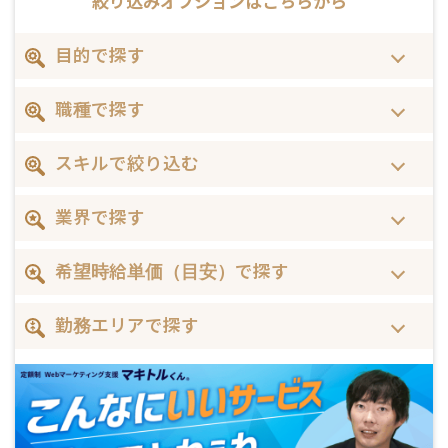
絞り込みオプションは
こちらから
目的で探す
職種で探す
スキルで絞り込む
業界で探す
希望時給単価（目安）で探す
勤務エリアで探す