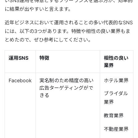
いSNS運用を得意とするフリーランスを選ぶ方が、効率的
に結果が出やすいと言えます。
近年ビジネスにおいて運用されることの多い代表的なSNS
には、以下の3つがあります。特徴や相性の良い業界もま
とめたので、ぜひ参考にしてください。
運用SNS
特徴
相性の良い
業界
Facebook
実名制のため精度の高い
ホテル業界
広告ターゲティングがで
ブライダル
きる
業界
教育業界
不動産業界