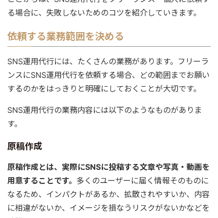
る場合に、失敗しないためのコツを紹介していきます。
依頼する業務範囲を決める
SNS運用代行には、たくさんの業務があります。フリーラ
ンスにSNS運用代行を依頼する場合、どの範囲までお願い
するのかをはっきりと明確にしておくことが大切です。
SNS運用代行の業務内容には以下のようなものがありま
す。
原稿作成
原稿作成とは、実際にSNSに投稿する文章や写真・動画を
用意することです。
多くのユーザーに届く情報そのものに
なるため、インパクトがあるか、拡散されやすいか、内容
に相違がないか、イメージを損なうリスクがないかなどを