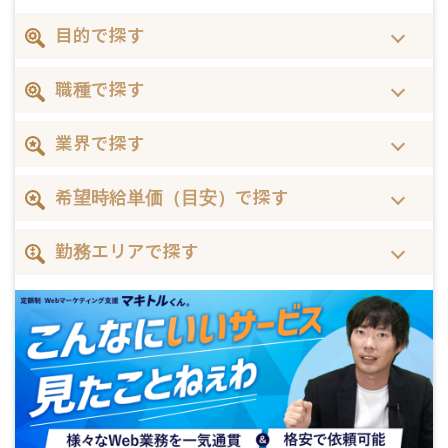
目的で探す
職種で探す
業界で探す
希望時給単価（目安）で探す
勤務エリアで探す