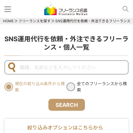
HOME
フリーランスを探す
SNS運用代行を依頼・外注できるフリーランス
SNS運用代行を依頼・外注できるフリーラ
ンス・個人一覧
現在の絞り込み条件から検
全てのフリーランスから検
索
索
SEARCH
絞り込みオプションはこちらから