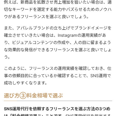
例えば、新商品を拡散させ売上増加を狙いたい場合は、適
切なキーワードを選定する能力やバズらせるためのノウハ
ウがあるフリーランスを選ぶと良いでしょう。
また、アパレルブランドの立ち上げでブランドイメージを
確立させていきたい場合は、Instagramの運用実績があ
り、ビジュアルコンテンツの作成や、人の目に留まるよう
な効果的な発信ができるフリーランスを選ぶと良いでしょ
う。
このように、フリーランスの運用実績を確認しておき、仕
事の依頼目的に合っているか確認することで、SNS運用で
成功しやすくなります。
選び方③料金相場で選ぶ
SNS運用代行を依頼するフリーランスを選ぶ方法の3つめ