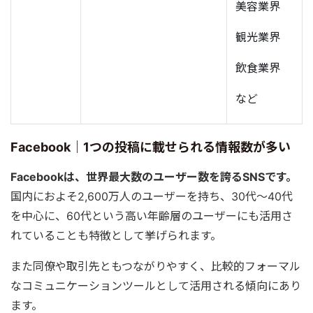
美容業界
観光業界
飲食業界
など
Facebook｜1つの投稿に載せられる情報数が多い
Facebookは、世界最大数のユーザー数を誇るSNSです。
国内におよそ2,600万人のユーザーを持ち、30代〜40代
を中心に、60代という高い年齢層のユーザーにも活用さ
れていることも特徴として挙げられます。
また同僚や取引先ともつながりやすく、比較的フォーマル
なコミュニケーションツールとして活用される傾向にあり
ます。