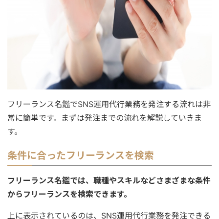
フリーランス名鑑でSNS運用代行業務を発注する流れは非
常に簡単です。まずは発注までの流れを解説していきま
す。
条件に合ったフリーランスを検索
フリーランス名鑑では、職種やスキルなどさまざまな条件
からフリーランスを検索できます。
上に表示されているのは、SNS運用代行業務を発注できる