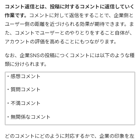
コメント返信とは、投稿に対するコメントに返信していく
作業です。
コメントに対して返信をすることで、企業側と
ユーザー側の距離を近づけられる効果が期待できます。ま
た、コメントでユーザーとのやりとりをすること自体が、
アカウントの評価を高めることにもつながります。
なお、企業SNSの投稿につくコメントには以下のような種
類に分けられます。
・感想コメント
・質問コメント
・不満コメント
・無関係なコメント
どのコメントにどのように対応するかで、企業の印象を左