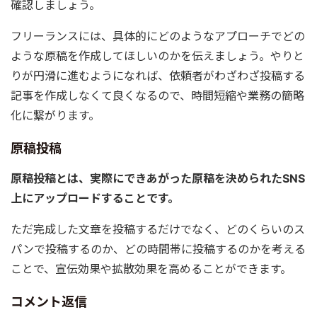
確認しましょう。
フリーランスには、具体的にどのようなアプローチでどの
ような原稿を作成してほしいのかを伝えましょう。やりと
りが円滑に進むようになれば、依頼者がわざわざ投稿する
記事を作成しなくて良くなるので、時間短縮や業務の簡略
化に繋がります。
原稿投稿
原稿投稿とは、実際にできあがった原稿を決められたSNS
上にアップロードすることです。
ただ完成した文章を投稿するだけでなく、どのくらいのス
パンで投稿するのか、どの時間帯に投稿するのかを考える
ことで、宣伝効果や拡散効果を高めることができます。
コメント返信