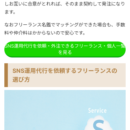
しお互いに合意がとれれば、そのまま契約して発注になり
ます。
なおフリーランス名鑑でマッチングができた場合も、手数
料や仲介料はかからないので安心です。
SNS運用代行を依頼・外注できるフリーランス・個人一覧
を見る
SNS運用代行を依頼するフリーランスの
選び方