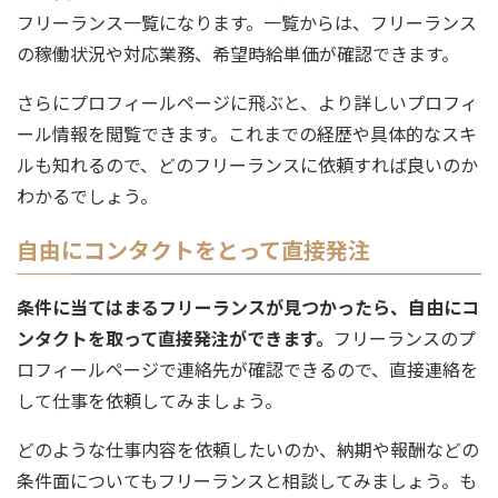
フリーランス一覧になります。一覧からは、フリーランス
の稼働状況や対応業務、希望時給単価が確認できます。
さらにプロフィールページに飛ぶと、より詳しいプロフィ
ール情報を閲覧できます。これまでの経歴や具体的なスキ
ルも知れるので、どのフリーランスに依頼すれば良いのか
わかるでしょう。
自由にコンタクトをとって直接発注
条件に当てはまるフリーランスが見つかったら、自由にコ
ンタクトを取って直接発注ができます。
フリーランスのプ
ロフィールページで連絡先が確認できるので、直接連絡を
して仕事を依頼してみましょう。
どのような仕事内容を依頼したいのか、納期や報酬などの
条件面についてもフリーランスと相談してみましょう。も