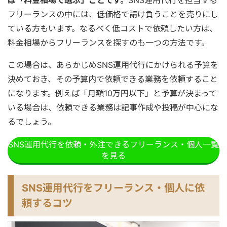
は「料金相場で選ぶ」ことです。
SNS運用代行を担当する
フリーランスの中には、低価格で請け負うことを売りにし
ている方もいます。なるべく低コストで依頼したい方は、
料金相場からフリーランスを探すのも一つの方法です。
この場合は、あらかじめSNS運用代行にかけられる予算を
決めておき、その予算内で依頼できる業務を依頼すること
になります。例えば「月額10万円以下」と予算が決まって
いる場合は、依頼できる業務は記事作成や投稿が中心にな
るでしょう。
SNS運用代行を依頼・外注できるフリーランス・個人一覧
を見る
SNS運用代行をフリーランス・個人に依
頼するコツ