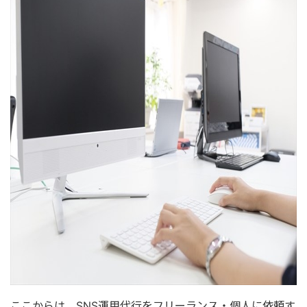
ここからは、SNS運用代行をフリーランス・個人に依頼す