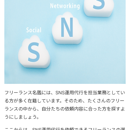
フリーランス名鑑には、SNS運用代行を担当業務としてい
る方が多く在籍しています。そのため、たくさんのフリー
ランスの中から、自分たちの依頼内容に合った方を探すよ
うにしましょう。
ここからは、SNS運用代行を依頼できるフリーランスの選