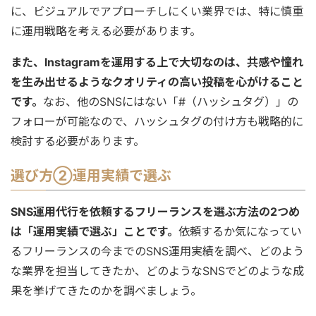
に、ビジュアルでアプローチしにくい業界では、特に慎重
に運用戦略を考える必要があります。
また、Instagramを運用する上で大切なのは、共感や憧れ
を生み出せるようなクオリティの高い投稿を心がけること
です。
なお、他のSNSにはない「#（ハッシュタグ）」の
フォローが可能なので、ハッシュタグの付け方も戦略的に
検討する必要があります。
選び方②運用実績で選ぶ
SNS運用代行を依頼するフリーランスを選ぶ方法の2つめ
は「運用実績で選ぶ」ことです。
依頼するか気になってい
るフリーランスの今までのSNS運用実績を調べ、どのよう
な業界を担当してきたか、どのようなSNSでどのような成
果を挙げてきたのかを調べましょう。