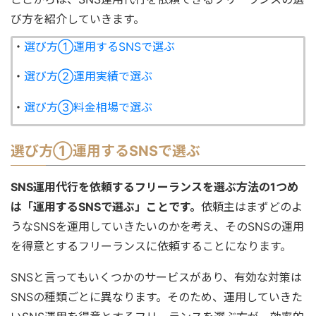
び方を紹介していきます。
・
選び方①運用するSNSで選ぶ
・
選び方②運用実績で選ぶ
・
選び方③料金相場で選ぶ
選び方①運用するSNSで選ぶ
SNS運用代行を依頼するフリーランスを選ぶ方法の1つめ
は「運用するSNSで選ぶ」ことです。
依頼主はまずどのよ
うなSNSを運用していきたいのかを考え、そのSNSの運用
を得意とするフリーランスに依頼することになります。
SNSと言ってもいくつかのサービスがあり、有効な対策は
SNSの種類ごとに異なります。そのため、運用していきた