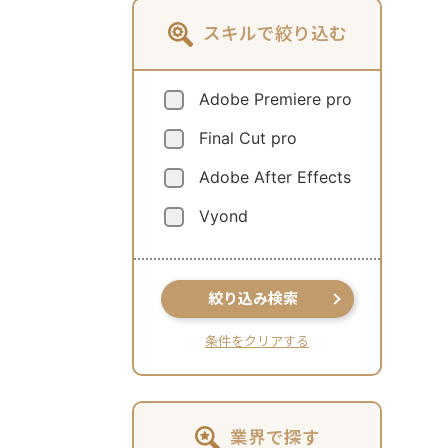
スキルで絞り込む
Adobe Premiere pro
Final Cut pro
Adobe After Effects
Vyond
絞り込み検索
条件をクリアする
業界で探す