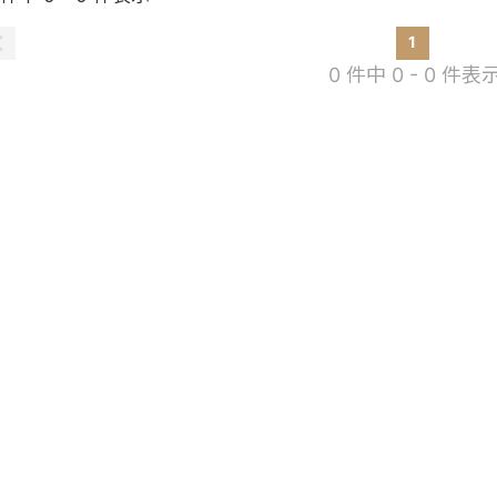
1
0 件中 0 - 0 件表