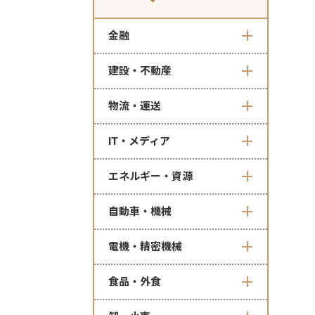
金融
建設・不動産
物流・運送
IT・メディア
エネルギー・資源
自動車・機械
電機・精密機械
食品・外食