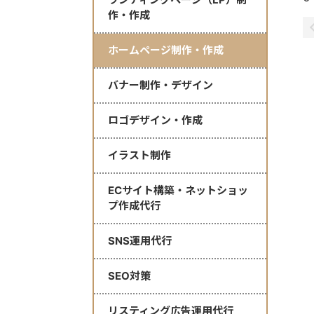
作・作成
ホームページ制作・作成
バナー制作・デザイン
ロゴデザイン・作成
イラスト制作
ECサイト構築・ネットショッ
プ作成代行
SNS運用代行
SEO対策
リスティング広告運用代行