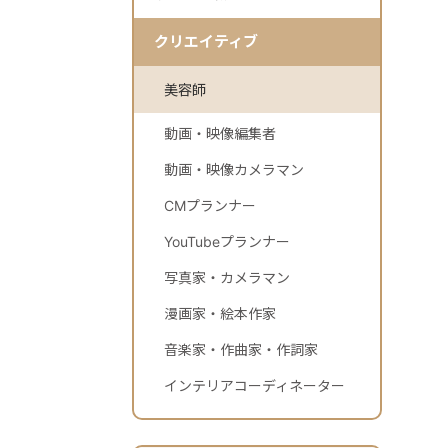
クリエイティブ
美容師
動画・映像編集者
動画・映像カメラマン
CMプランナー
YouTubeプランナー
写真家・カメラマン
漫画家・絵本作家
音楽家・作曲家・作詞家
インテリアコーディネーター