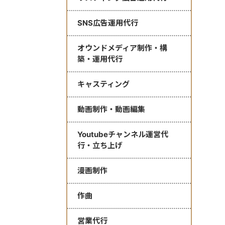
SNS広告運用代行
オウンドメディア制作・構
築・運用代行
キャスティング
動画制作・動画編集
Youtubeチャンネル運営代
行・立ち上げ
漫画制作
作曲
営業代行