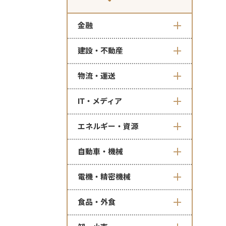
金融
建設・不動産
物流・運送
IT・メディア
エネルギー・資源
自動車・機械
電機・精密機械
食品・外食