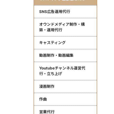
SNS広告運用代行
オウンドメディア制作・構
築・運用代行
キャスティング
動画制作・動画編集
Youtubeチャンネル運営代
行・立ち上げ
漫画制作
作曲
営業代行