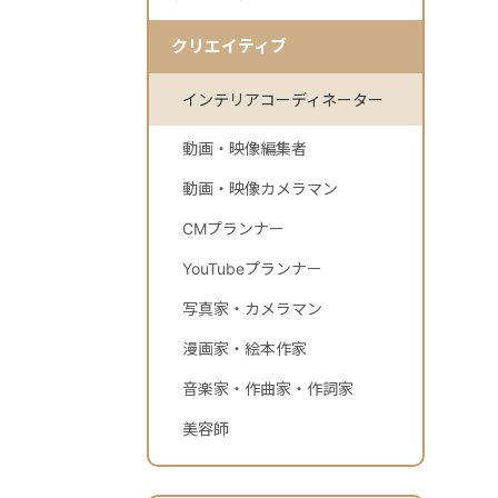
クリエイティブ
インテリアコーディネーター
動画・映像編集者
動画・映像カメラマン
CMプランナー
YouTubeプランナー
写真家・カメラマン
漫画家・絵本作家
音楽家・作曲家・作詞家
美容師