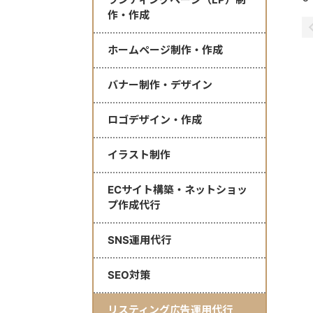
作・作成
ホームページ制作・作成
バナー制作・デザイン
ロゴデザイン・作成
イラスト制作
ECサイト構築・ネットショッ
プ作成代行
SNS運用代行
SEO対策
リスティング広告運用代行