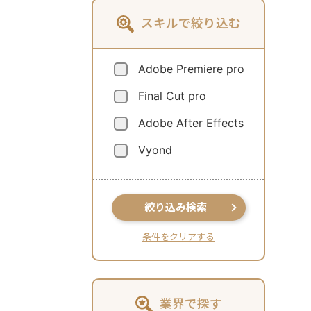
スキルで絞り込む
Adobe Premiere pro
Final Cut pro
Adobe After Effects
Vyond
絞り込み検索
条件をクリアする
業界で探す