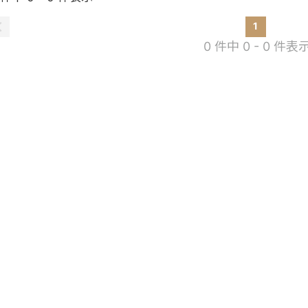
1
0 件中 0 - 0 件表