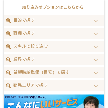
絞り込みオプションは
こちらから
目的で探す
職種で探す
スキルで絞り込む
業界で探す
希望時給単価（目安）で探す
勤務エリアで探す