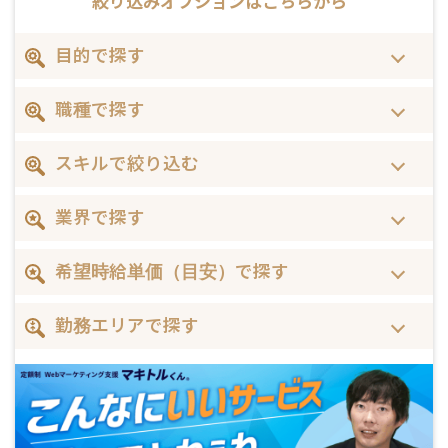
絞り込みオプションは
こちらから
目的で探す
職種で探す
スキルで絞り込む
業界で探す
希望時給単価（目安）で探す
勤務エリアで探す