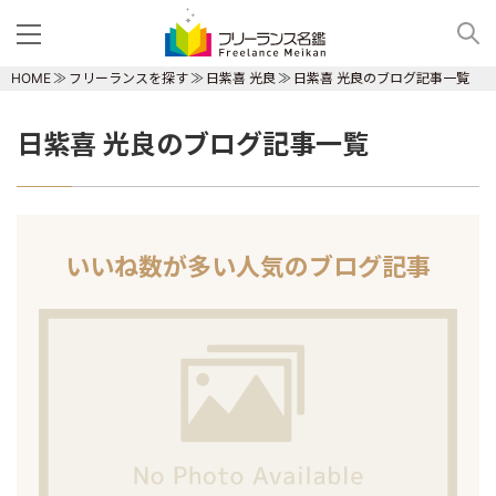
HOME
フリーランスを探す
日紫喜 光良
日紫喜 光良のブログ記事一覧
日紫喜 光良のブログ記事一覧
いいね数が多い人気のブログ記事