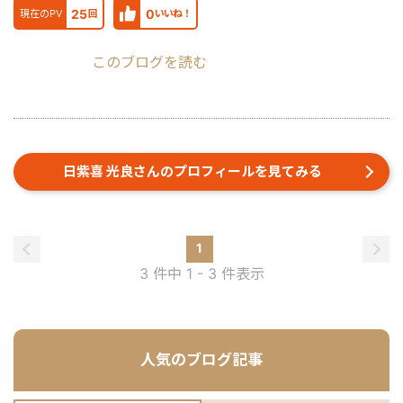
25
0
現在のPV
回
いいね！
このブログを読む
日紫喜 光良さんのプロフィールを見てみる
1
3 件中 1 - 3 件表示
人気のブログ記事