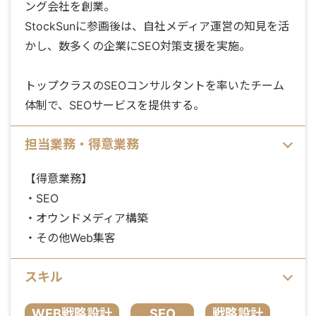
ング会社を創業。
StockSunに参画後は、自社メディア運営の知見を活
かし、数多くの企業にSEO対策支援を実施。
トップクラスのSEOコンサルタントを率いたチーム
体制で、SEOサービスを提供する。
担当業務・得意業務
【得意業務】
・SEO
・オウンドメディア構築
・その他Web集客
スキル
WEB戦略設計
SEO
戦略設計