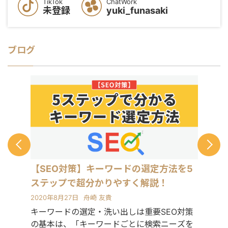
TikTok
ChatWork
未登録
yuki_funasaki
ブログ
【SEO対策】キーワードの選定方法を5
ステップで超分かりやすく解説！
2020年8月27日
舟崎 友貴
キーワードの選定・洗い出しは重要SEO対策
の基本は、「キーワードごとに検索ニーズを