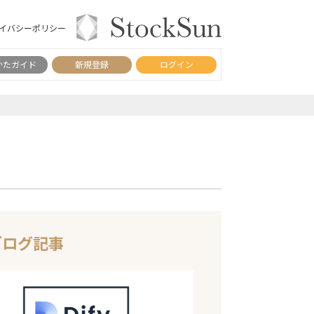
イバシーポリシー
かたガイド
新規登録
ログイン
ブログ記事