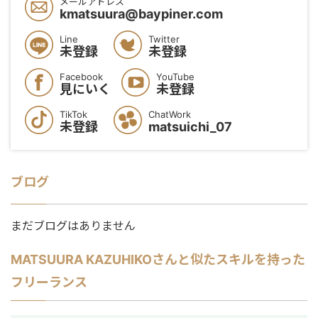
メールアドレス
kmatsuura@baypiner.com
Line
Twitter
未登録
未登録
Facebook
YouTube
見にいく
未登録
TikTok
ChatWork
未登録
matsuichi_07
ブログ
まだブログはありません
MATSUURA KAZUHIKO
さんと似たスキルを持った
フリーランス