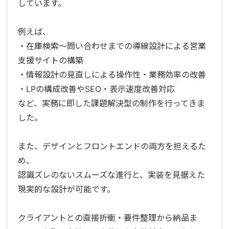
しています。
例えば、
・在庫検索〜問い合わせまでの導線設計による営業
支援サイトの構築
・情報設計の見直しによる操作性・業務効率の改善
・LPの構成改善やSEO・表示速度改善対応
など、実務に即した課題解決型の制作を行ってきま
した。
また、デザインとフロントエンドの両方を担えるた
め、
認識ズレのないスムーズな進行と、実装を見据えた
現実的な設計が可能です。
クライアントとの直接折衝・要件整理から納品ま