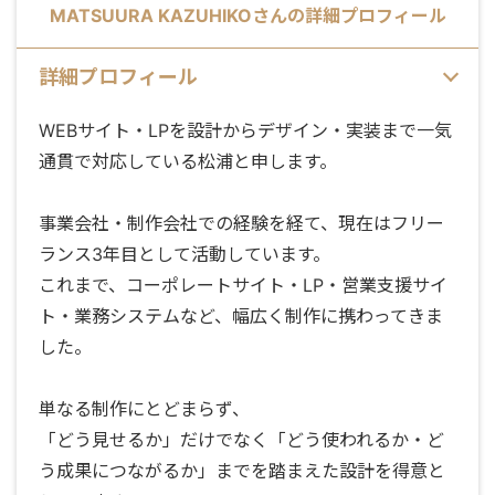
MATSUURA KAZUHIKO
さんの詳細プロフィール
詳細プロフィール
WEBサイト・LPを設計からデザイン・実装まで一気
通貫で対応している松浦と申します。
事業会社・制作会社での経験を経て、現在はフリー
ランス3年目として活動しています。
これまで、コーポレートサイト・LP・営業支援サイ
ト・業務システムなど、幅広く制作に携わってきま
した。
単なる制作にとどまらず、
「どう見せるか」だけでなく「どう使われるか・ど
う成果につながるか」までを踏まえた設計を得意と