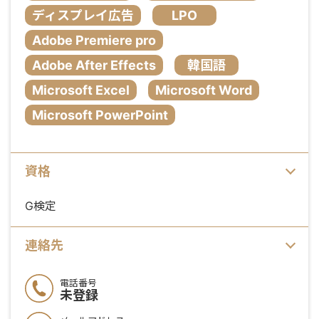
ディスプレイ広告
LPO
Adobe Premiere pro
Adobe After Effects
韓国語
Microsoft Excel
Microsoft Word
Microsoft PowerPoint
資格
G検定
連絡先
電話番号
未登録