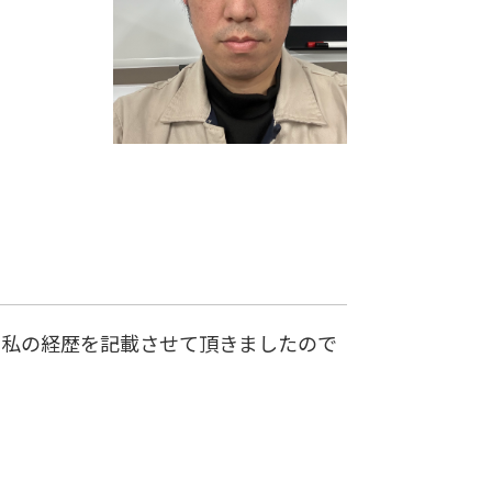
に私の経歴を記載させて頂きましたので