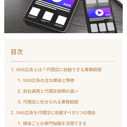
目次
SNS広告とは？代理店に依頼できる業務範囲
SNS広告の主な媒体と特徴
自社運用と代理店依頼の違い
代理店に任せられる業務範囲
SNS広告を代理店に依頼すべき3つの理由
媒体ごとの専門知識を活用できる