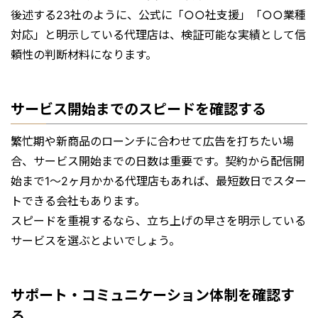
後述する23社のように、公式に「○○社支援」「○○業種
対応」と明示している代理店は、検証可能な実績として信
頼性の判断材料になります。
サービス開始までのスピードを確認する
繁忙期や新商品のローンチに合わせて広告を打ちたい場
合、サービス開始までの日数は重要です。契約から配信開
始まで1〜2ヶ月かかる代理店もあれば、最短数日でスター
トできる会社もあります。
スピードを重視するなら、立ち上げの早さを明示している
サービスを選ぶとよいでしょう。
サポート・コミュニケーション体制を確認す
る