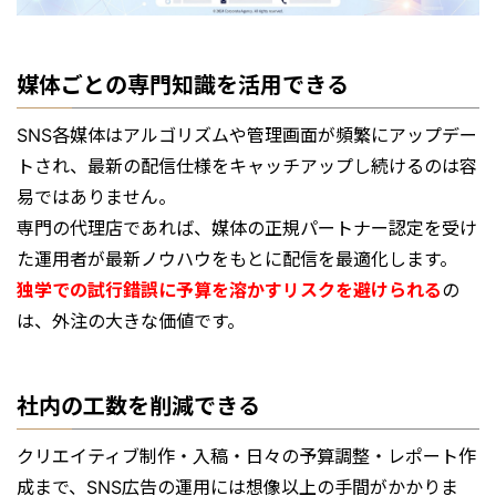
媒体ごとの専門知識を活用できる
SNS各媒体はアルゴリズムや管理画面が頻繁にアップデー
トされ、最新の配信仕様をキャッチアップし続けるのは容
易ではありません。
専門の代理店であれば、媒体の正規パートナー認定を受け
た運用者が最新ノウハウをもとに配信を最適化します。
独学での試行錯誤に予算を溶かすリスクを避けられる
の
は、外注の大きな価値です。
社内の工数を削減できる
クリエイティブ制作・入稿・日々の予算調整・レポート作
成まで、SNS広告の運用には想像以上の手間がかかりま