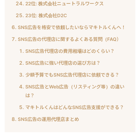
22位: 株式会社ニュートラルワークス
23位: 株式会社D2C
SNS広告を格安で依頼したいならマキトルくんへ！
SNS広告の代理店に関するよくある質問（FAQ）
SNS広告代理店の費用相場はどのくらい？
SNS広告に強い代理店の選び方は？
少額予算でもSNS広告代理店に依頼できる？
SNS広告とWeb広告（リスティング等）の違い
は？
マキトルくんはどんなSNS広告支援ができる？
SNS広告の運用代理店まとめ