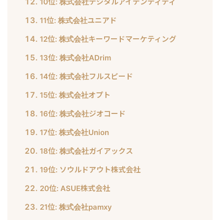
10位: 株式会社デジタルアイデンティティ
11位: 株式会社ユニアド
12位: 株式会社キーワードマーケティング
13位: 株式会社ADrim
14位: 株式会社フルスピード
15位: 株式会社オプト
16位: 株式会社ジオコード
17位: 株式会社Union
18位: 株式会社ガイアックス
19位: ソウルドアウト株式会社
20位: ASUE株式会社
21位: 株式会社pamxy