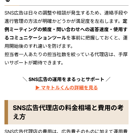
SNS広告は日々の調整や相談が発生するため、連絡手段や
進行管理の方法が明確かどうかが満足度を左右します。
定
例ミーティングの頻度・問い合わせへの返答速度・使用す
るコミュニケーションツール
を事前に把握しておくと、運
用開始後のすれ違いを防げます。
担当者一人あたりの担当社数を絞っている代理店は、手厚
いサポートが期待できます。
＼ SNS広告の運用をまるっとサポート ／
▶ マキトルくんの詳細を見る
SNS広告代理店の料金相場と費用の考
え方
SNS広告代理店の費用は、広告費そのものに加えて運用費