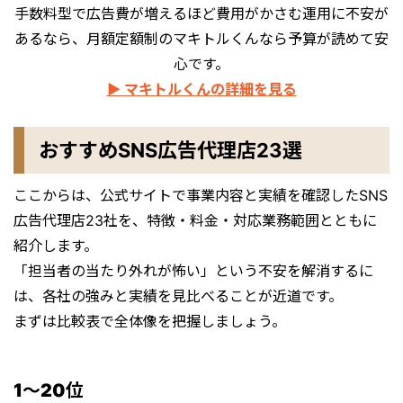
手数料型で広告費が増えるほど費用がかさむ運用に不安が
あるなら、月額定額制のマキトルくんなら予算が読めて安
心です。
▶ マキトルくんの詳細を見る
おすすめSNS広告代理店23選
ここからは、公式サイトで事業内容と実績を確認したSNS
広告代理店23社を、特徴・料金・対応業務範囲とともに
紹介します。
「担当者の当たり外れが怖い」という不安を解消するに
は、各社の強みと実績を見比べることが近道です。
まずは比較表で全体像を把握しましょう。
1〜20位