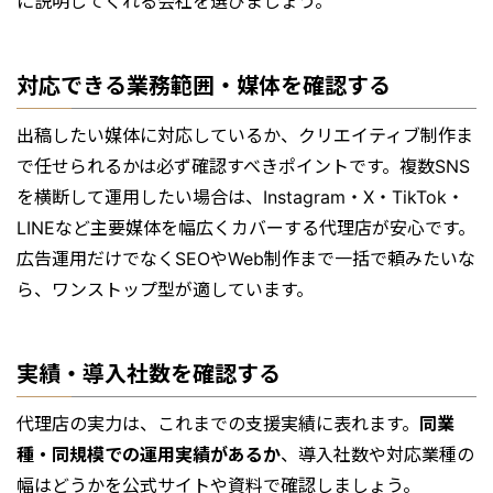
に説明してくれる会社を選びましょう。
対応できる業務範囲・媒体を確認する
出稿したい媒体に対応しているか、クリエイティブ制作ま
で任せられるかは必ず確認すべきポイントです。複数SNS
を横断して運用したい場合は、Instagram・X・TikTok・
LINEなど主要媒体を幅広くカバーする代理店が安心です。
広告運用だけでなくSEOやWeb制作まで一括で頼みたいな
ら、ワンストップ型が適しています。
実績・導入社数を確認する
代理店の実力は、これまでの支援実績に表れます。
同業
種・同規模での運用実績があるか
、導入社数や対応業種の
幅はどうかを公式サイトや資料で確認しましょう。