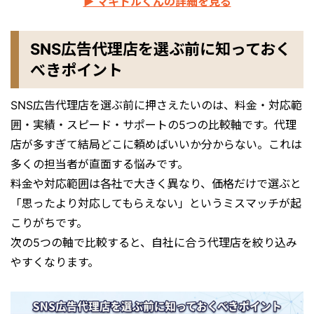
▶ マキトルくんの詳細を見る
SNS広告代理店を選ぶ前に知っておく
べきポイント
SNS広告代理店を選ぶ前に押さえたいのは、料金・対応範
囲・実績・スピード・サポートの5つの比較軸です。代理
店が多すぎて結局どこに頼めばいいか分からない。これは
多くの担当者が直面する悩みです。
料金や対応範囲は各社で大きく異なり、価格だけで選ぶと
「思ったより対応してもらえない」というミスマッチが起
こりがちです。
次の5つの軸で比較すると、自社に合う代理店を絞り込み
やすくなります。