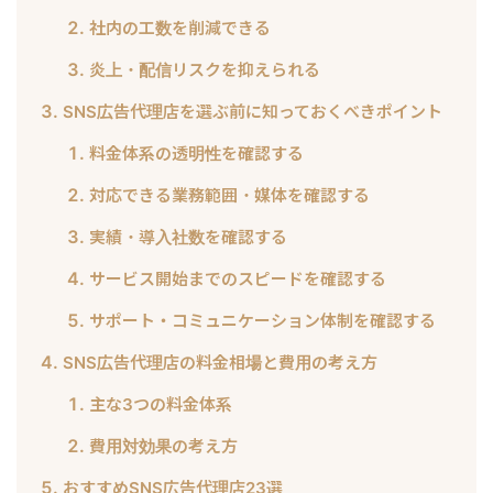
社内の工数を削減できる
炎上・配信リスクを抑えられる
SNS広告代理店を選ぶ前に知っておくべきポイント
料金体系の透明性を確認する
対応できる業務範囲・媒体を確認する
実績・導入社数を確認する
サービス開始までのスピードを確認する
サポート・コミュニケーション体制を確認する
SNS広告代理店の料金相場と費用の考え方
主な3つの料金体系
費用対効果の考え方
おすすめSNS広告代理店23選