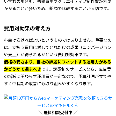
いずれの場合も、初期費用やクリエイティブ制作費が別途
かかることが多いため、総額で比較することが大切です。
費用対効果の考え方
料金は安ければよいというものではありません。重要なの
は、支払う費用に対してどれだけの成果（コンバージョン
や売上）が得られるかという費用対効果です。
価格の安さより、自社の課題にフィットする運用力がある
かどうかで選ぶべき
です。定額制のサービスなら、広告費
の増減に関わらず運用費が一定なので、予算計画が立てや
すく中長期の改善にも取り組みやすくなります。
＼ 無料相談受付中 ／