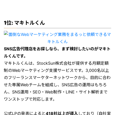
1位: マキトルくん
SNS広告代理店をお探しなら、まず検討したいのがマキト
ルくんです。
マキトルくんは、StockSun株式会社が提供する月額定額
制のWebマーケティング支援サービスです。3,000名以上
のフリーランスマーケターネットワークから、目的に合わ
せた専属Webチームを組成し、SNS広告の運用はもちろ
ん、SNS運用・SEO・Web制作・LINE・サイト解析まで
ワンストップで対応します。
公式LPの発表によると
418社以上が導入
しており（自社実