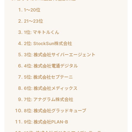
1〜20位
21〜23位
1位: マキトルくん
2位: StockSun株式会社
3位: 株式会社サイバーエージェント
4位: 株式会社電通デジタル
5位: 株式会社セプテーニ
6位: 株式会社メディックス
7位: アナグラム株式会社
8位: 株式会社グラッドキューブ
9位: 株式会社PLAN-B