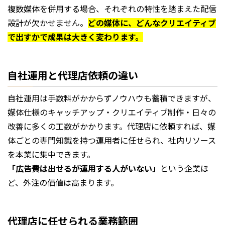
複数媒体を併用する場合、それぞれの特性を踏まえた配信
設計が欠かせません。
どの媒体に、どんなクリエイティブ
で出すかで成果は大きく変わります。
自社運用と代理店依頼の違い
自社運用は手数料がかからずノウハウも蓄積できますが、
媒体仕様のキャッチアップ・クリエイティブ制作・日々の
改善に多くの工数がかかります。代理店に依頼すれば、媒
体ごとの専門知識を持つ運用者に任せられ、社内リソース
を本業に集中できます。
「広告費は出せるが運用する人がいない」
という企業ほ
ど、外注の価値は高まります。
代理店に任せられる業務範囲