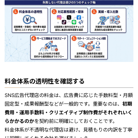
料金体系の透明性を確認する
SNS広告代理店の料金は、広告費に応じた手数料型・月額
固定型・成果報酬型などが一般的です。重要なのは、
初期
費用・運用手数料・クリエイティブ制作費がそれぞれいく
らかかるのか
を契約前に明確にしておくことです。
料金体系が不透明な代理店は避け、見積もりの内訳を丁寧