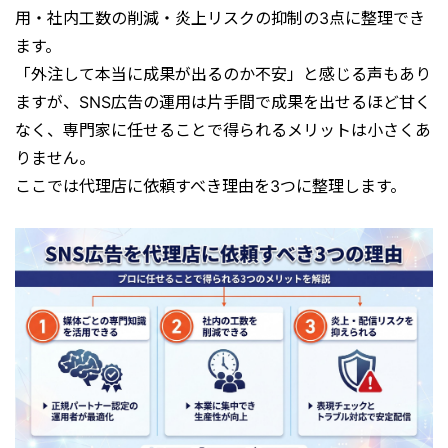
用・社内工数の削減・炎上リスクの抑制の3点に整理でき
ます。
「外注して本当に成果が出るのか不安」と感じる声もあり
ますが、SNS広告の運用は片手間で成果を出せるほど甘く
なく、専門家に任せることで得られるメリットは小さくあ
りません。
ここでは代理店に依頼すべき理由を3つに整理します。