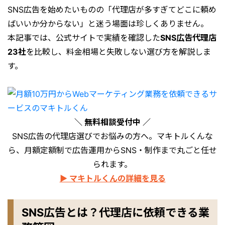
SNS広告を始めたいものの「代理店が多すぎてどこに頼め
ばいいか分からない」と迷う場面は珍しくありません。
本記事では、公式サイトで実績を確認した
SNS広告代理店
23社
を比較し、料金相場と失敗しない選び方を解説しま
す。
＼ 無料相談受付中 ／
SNS広告の代理店選びでお悩みの方へ。マキトルくんな
ら、月額定額制で広告運用からSNS・制作まで丸ごと任せ
られます。
▶ マキトルくんの詳細を見る
SNS広告とは？代理店に依頼できる業