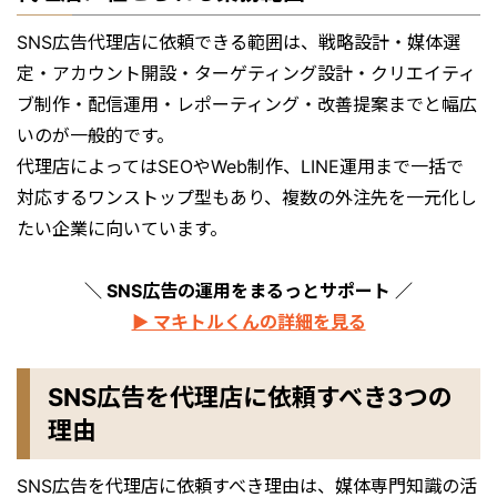
SNS広告代理店に依頼できる範囲は、戦略設計・媒体選
定・アカウント開設・ターゲティング設計・クリエイティ
ブ制作・配信運用・レポーティング・改善提案までと幅広
いのが一般的です。
代理店によってはSEOやWeb制作、LINE運用まで一括で
対応するワンストップ型もあり、複数の外注先を一元化し
たい企業に向いています。
＼ SNS広告の運用をまるっとサポート ／
▶ マキトルくんの詳細を見る
SNS広告を代理店に依頼すべき3つの
理由
SNS広告を代理店に依頼すべき理由は、媒体専門知識の活