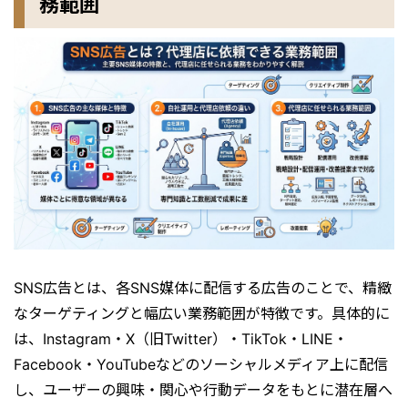
務範囲
SNS広告とは、各SNS媒体に配信する広告のことで、精緻
なターゲティングと幅広い業務範囲が特徴です。具体的に
は、Instagram・X（旧Twitter）・TikTok・LINE・
Facebook・YouTubeなどのソーシャルメディア上に配信
し、ユーザーの興味・関心や行動データをもとに潜在層へ