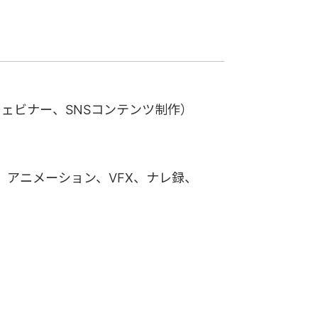
ェビナー、SNSコンテンツ制作）
、アニメーション、VFX、ナレ録、