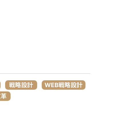
戦略設計
WEB戦略設計
改革