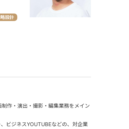
戦略設計
画制作・演出・撮影・編集業務をメイン
ビジネスYOUTUBEなどの、対企業